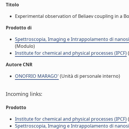
Titolo
Experimental observation of Beliaev coupling in a Bo
Prodotto di
Spettroscopia, Imaging e Intrappolamento di nanosis
(Modulo)
Institute for chemical and physical processes (IPCF)
(
Autore CNR
ONOFRIO MARAGO'
(Unità di personale interno)
Incoming links:
Prodotto
Institute for chemical and physical processes (IPCF)
(
Spettroscopia, Imaging e Intrappolamento di nanosis