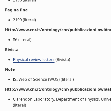
2196 (literal)
Pagina fine
2199 (literal)
Http://www.cnr.it/ontology/cnr/pubblicazioni.owl
86 (literal)
Rivista
Physical review letters
(Rivista)
Note
ISI Web of Science (WOS) (literal)
Http://www.cnr.it/ontology/cnr/pubblicazioni.owl#aff
Clarendon Laboratory, Department of Physics, Univ
(literal)