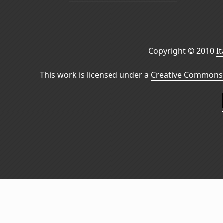
Copyright © 2010
I
This work is licensed under a
Creative Commons 