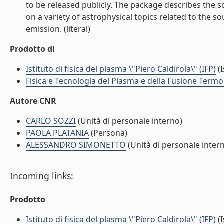
to be released publicly. The package describes the s
on a variety of astrophysical topics related to the so
emission. (literal)
Prodotto di
Istituto di fisica del plasma \"Piero Caldirola\" (IFP)
(I
Fisica e Tecnologia del Plasma e della Fusione Termo
Autore CNR
CARLO SOZZI
(Unità di personale interno)
PAOLA PLATANIA
(Persona)
ALESSANDRO SIMONETTO
(Unità di personale inter
Incoming links:
Prodotto
Istituto di fisica del plasma \"Piero Caldirola\" (IFP)
(I