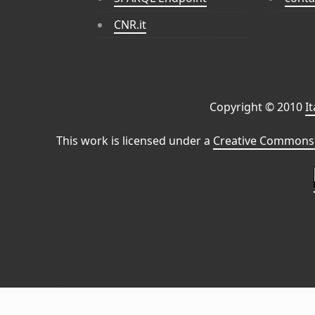
CNR.it
Copyright © 2010
I
This work is licensed under a
Creative Commons 