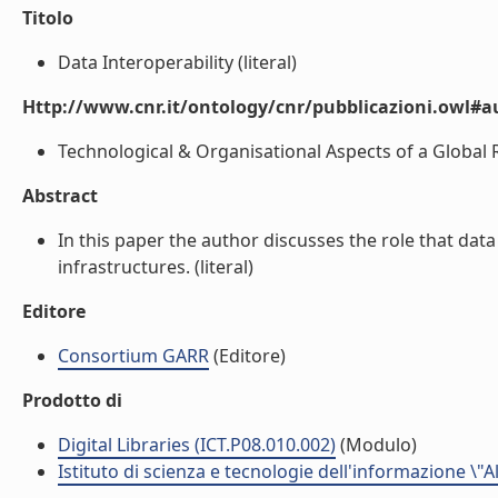
Titolo
Data Interoperability (literal)
Http://www.cnr.it/ontology/cnr/pubblicazioni.owl#
Technological & Organisational Aspects of a Global R
Abstract
In this paper the author discusses the role that data 
infrastructures. (literal)
Editore
Consortium GARR
(Editore)
Prodotto di
Digital Libraries (ICT.P08.010.002)
(Modulo)
Istituto di scienza e tecnologie dell'informazione \"