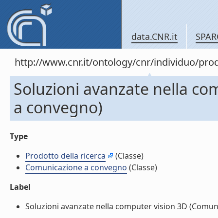
data.CNR.it
SPAR
http://www.cnr.it/ontology/cnr/individuo/pr
Soluzioni avanzate nella c
a convegno)
Type
Prodotto della ricerca
(Classe)
Comunicazione a convegno
(Classe)
Label
Soluzioni avanzate nella computer vision 3D (Comuni