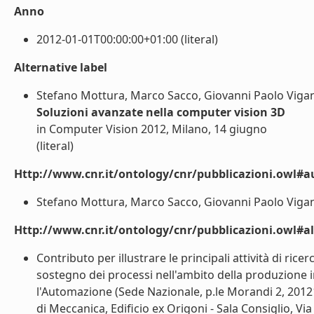
Anno
2012-01-01T00:00:00+01:00 (literal)
Alternative label
Stefano Mottura, Marco Sacco, Giovanni Paolo Vigan
Soluzioni avanzate nella computer vision 3D
in Computer Vision 2012, Milano, 14 giugno
(literal)
Http://www.cnr.it/ontology/cnr/pubblicazioni.owl#a
Stefano Mottura, Marco Sacco, Giovanni Paolo Viganò,
Http://www.cnr.it/ontology/cnr/pubblicazioni.owl#a
Contributo per illustrare le principali attività di rice
sostegno dei processi nell'ambito della produzione 
l'Automazione (Sede Nazionale, p.le Morandi 2, 20121
di Meccanica, Edificio ex Origoni - Sala Consiglio, Via L