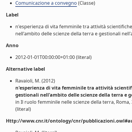
Comunicazione a convegno
(Classe)
Label
n'esperienza di vita femminile tra attività scientifich
nell'ambito delle scienze della terra e gestionali nel
Anno
2012-01-01T00:00:00+01:00 (literal)
Alternative label
Ravaioli, M. (2012)
n'esperienza di vita femminile tra attività scienti
gestionali nell'ambito delle scienze della terra e g
in Il ruolo femminile nelle scienze della terra, Roma
(literal)
Http://www.cnr.it/ontology/cnr/pubblicazioni.owl#a