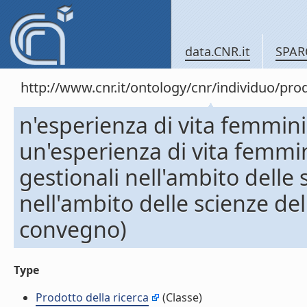
data.CNR.it
SPAR
http://www.cnr.it/ontology/cnr/individuo/pr
n'esperienza di vita femminile
un'esperienza di vita femmini
gestionali nell'ambito delle 
nell'ambito delle scienze de
convegno)
Type
Prodotto della ricerca
(Classe)