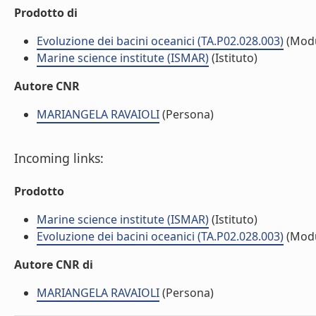
Prodotto di
Evoluzione dei bacini oceanici (TA.P02.028.003)
(Modu
Marine science institute (ISMAR)
(Istituto)
Autore CNR
MARIANGELA RAVAIOLI
(Persona)
Incoming links:
Prodotto
Marine science institute (ISMAR)
(Istituto)
Evoluzione dei bacini oceanici (TA.P02.028.003)
(Modu
Autore CNR di
MARIANGELA RAVAIOLI
(Persona)