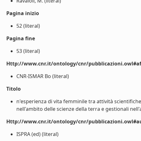
Ravaioli, M. (literal)
Pagina inizio
52 (literal)
Pagina fine
53 (literal)
Http://www.cnr.it/ontology/cnr/pubblicazioni.owl#aff
CNR-ISMAR Bo (literal)
Titolo
n'esperienza di vita femminile tra attività scientifich
nell'ambito delle scienze della terra e gestionali nell'
Http://www.cnr.it/ontology/cnr/pubblicazioni.owl#
ISPRA (ed) (literal)