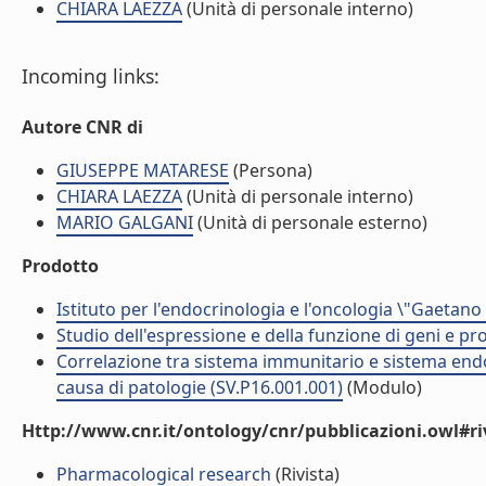
CHIARA LAEZZA
(Unità di personale interno)
Incoming links:
Autore CNR di
GIUSEPPE MATARESE
(Persona)
CHIARA LAEZZA
(Unità di personale interno)
MARIO GALGANI
(Unità di personale esterno)
Prodotto
Istituto per l'endocrinologia e l'oncologia \"Gaetano
Studio dell'espressione e della funzione di geni e pro
Correlazione tra sistema immunitario e sistema endo
causa di patologie (SV.P16.001.001)
(Modulo)
Http://www.cnr.it/ontology/cnr/pubblicazioni.owl#ri
Pharmacological research
(Rivista)