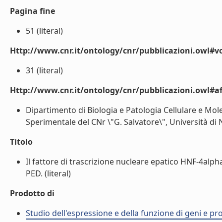
Pagina fine
51 (literal)
Http://www.cnr.it/ontology/cnr/pubblicazioni.owl#
31 (literal)
Http://www.cnr.it/ontology/cnr/pubblicazioni.owl#aff
Dipartimento di Biologia e Patologia Cellulare e Mole
Sperimentale del CNr \"G. Salvatore\", Università di Na
Titolo
Il fattore di trascrizione nucleare epatico HNF-4alp
PED. (literal)
Prodotto di
Studio dell'espressione e della funzione di geni e pro