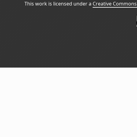
This work is licensed under a
Creative Commons 