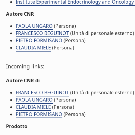
Institute Experimental Endocrinology and Oncology 
Autore CNR
PAOLA UNGARO
(Persona)
FRANCESCO BEGUINOT
(Unità di personale esterno)
PIETRO FORMISANO
(Persona)
CLAUDIA MIELE
(Persona)
Incoming links:
Autore CNR di
FRANCESCO BEGUINOT
(Unità di personale esterno)
PAOLA UNGARO
(Persona)
CLAUDIA MIELE
(Persona)
PIETRO FORMISANO
(Persona)
Prodotto