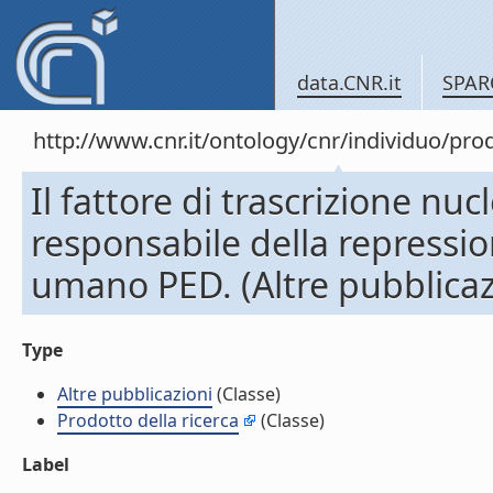
data.CNR.it
SPAR
http://www.cnr.it/ontology/cnr/individuo/pr
Il fattore di trascrizione n
responsabile della repressio
umano PED. (Altre pubblicaz
Type
Altre pubblicazioni
(Classe)
Prodotto della ricerca
(Classe)
Label