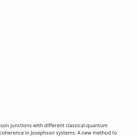
n junctions with different classical-quantum
coherence in Josephson systems. A new method to