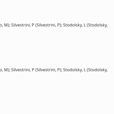
M); Silvestrini, P (Silvestrini, P); Stodolsky, L (Stodolsky,
M); Silvestrini, P (Silvestrini, P); Stodolsky, L (Stodolsky,