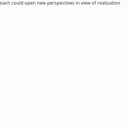
roach could open new perspectives in view of realization