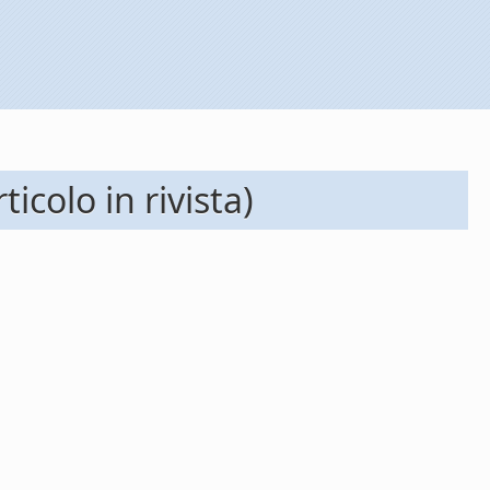
colo in rivista)