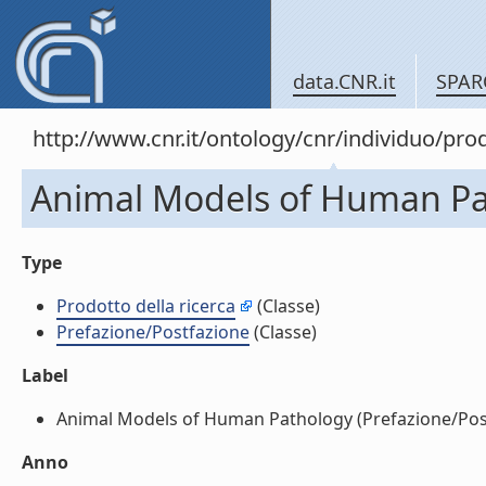
data.CNR.it
SPAR
http://www.cnr.it/ontology/cnr/individuo/pr
Animal Models of Human Pat
Type
Prodotto della ricerca
(Classe)
Prefazione/Postfazione
(Classe)
Label
Animal Models of Human Pathology (Prefazione/Postf
Anno