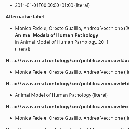
2011-01-01T00:00:00+01:00 (literal)
Alternative label
Monica Fedele, Oreste Gualillo, Andrea Vecchione (2
Animal Models of Human Pathology
in Animal Model of Human Pathology, 2011
(literal)
Http://www.cnr.it/ontology/cnr/pubblicazioni.owl#a
Monica Fedele, Oreste Gualillo, Andrea Vecchione (lit
Http://www.cnr.it/ontology/cnr/pubblicazioni.owl#t
Animal Model of Human Pathology (literal)
Http://www.cnr.it/ontology/cnr/pubblicazioni.owl#cu
Monica Fedele, Oreste Gualillo, Andrea Vecchione (lit