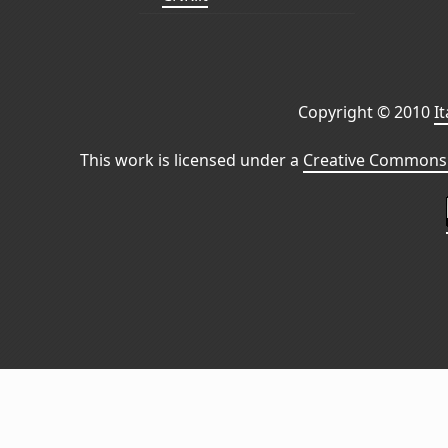
Copyright © 2010
I
This work is licensed under a
Creative Commons 