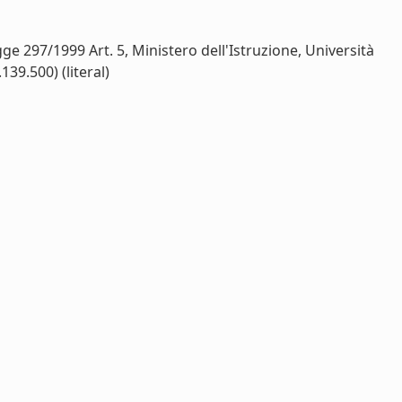
 297/1999 Art. 5, Ministero dell'Istruzione, Università
39.500) (literal)