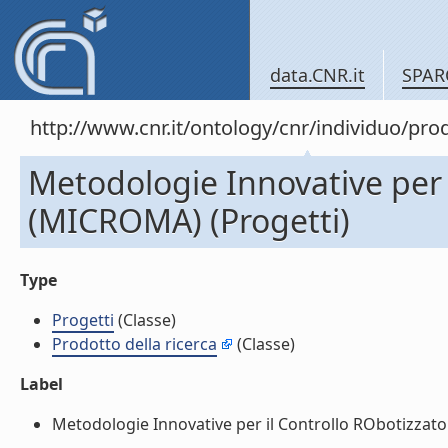
data.CNR.it
SPAR
http://www.cnr.it/ontology/cnr/individuo/pr
Metodologie Innovative per 
(MICROMA) (Progetti)
Type
Progetti
(Classe)
Prodotto della ricerca
(Classe)
Label
Metodologie Innovative per il Controllo RObotizzato 