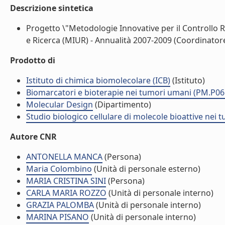
Descrizione sintetica
Progetto \"Metodologie Innovative per il Controllo R
e Ricerca (MIUR) - Annualità 2007-2009 (Coordinatore:
Prodotto di
Istituto di chimica biomolecolare (ICB)
(Istituto)
Biomarcatori e bioterapie nei tumori umani (PM.P06
Molecular Design
(Dipartimento)
Studio biologico cellulare di molecole bioattive nei
Autore CNR
ANTONELLA MANCA
(Persona)
Maria Colombino
(Unità di personale esterno)
MARIA CRISTINA SINI
(Persona)
CARLA MARIA ROZZO
(Unità di personale interno)
GRAZIA PALOMBA
(Unità di personale interno)
MARINA PISANO
(Unità di personale interno)