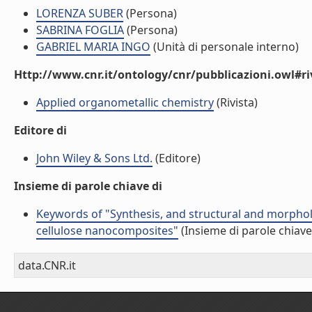
LORENZA SUBER
(Persona)
SABRINA FOGLIA
(Persona)
GABRIEL MARIA INGO
(Unità di personale interno)
Http://www.cnr.it/ontology/cnr/pubblicazioni.owl#ri
Applied organometallic chemistry
(Rivista)
Editore di
John Wiley & Sons Ltd.
(Editore)
Insieme di parole chiave di
Keywords of "Synthesis, and structural and morpholo
cellulose nanocomposites"
(Insieme di parole chiave
data.CNR.it