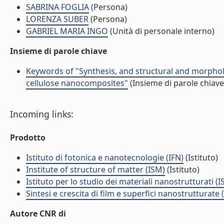
SABRINA FOGLIA
(Persona)
LORENZA SUBER
(Persona)
GABRIEL MARIA INGO
(Unità di personale interno)
Insieme di parole chiave
Keywords of "Synthesis, and structural and morpholo
cellulose nanocomposites"
(Insieme di parole chiave
Incoming links:
Prodotto
Istituto di fotonica e nanotecnologie (IFN)
(Istituto)
Institute of structure of matter (ISM)
(Istituto)
Istituto per lo studio dei materiali nanostrutturati (
Sintesi e crescita di film e superfici nanostrutturate
Autore CNR di