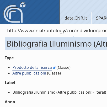
data.CNR.it
SPAR
http://www.cnr.it/ontology/cnr/individuo/pr
Bibliografia Illuminismo (Alt
Type
Prodotto della ricerca
(Classe)
Altre pubblicazioni
(Classe)
Label
Bibliografia Illuminismo (Altre pubblicazioni) (literal)
Anno