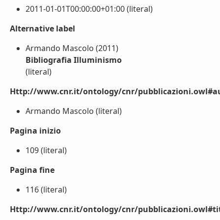
2011-01-01T00:00:00+01:00 (literal)
Alternative label
Armando Mascolo (2011)
Bibliografia Illuminismo
(literal)
Http://www.cnr.it/ontology/cnr/pubblicazioni.owl#a
Armando Mascolo (literal)
Pagina inizio
109 (literal)
Pagina fine
116 (literal)
Http://www.cnr.it/ontology/cnr/pubblicazioni.owl#t