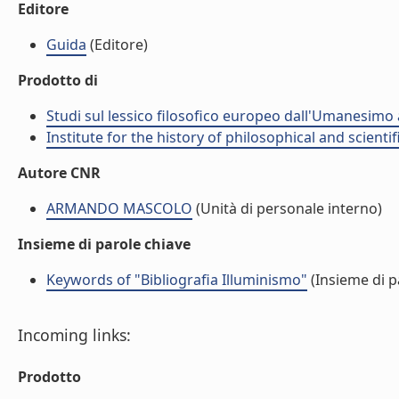
Editore
Guida
(Editore)
Prodotto di
Studi sul lessico filosofico europeo dall'Umanesimo a
Institute for the history of philosophical and scient
Autore CNR
ARMANDO MASCOLO
(Unità di personale interno)
Insieme di parole chiave
Keywords of "Bibliografia Illuminismo"
(Insieme di p
Incoming links:
Prodotto