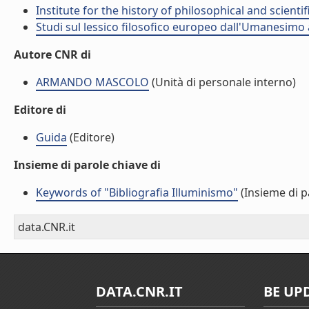
Institute for the history of philosophical and scient
Studi sul lessico filosofico europeo dall'Umanesimo a
Autore CNR di
ARMANDO MASCOLO
(Unità di personale interno)
Editore di
Guida
(Editore)
Insieme di parole chiave di
Keywords of "Bibliografia Illuminismo"
(Insieme di p
data.CNR.it
DATA.CNR.IT
BE UP