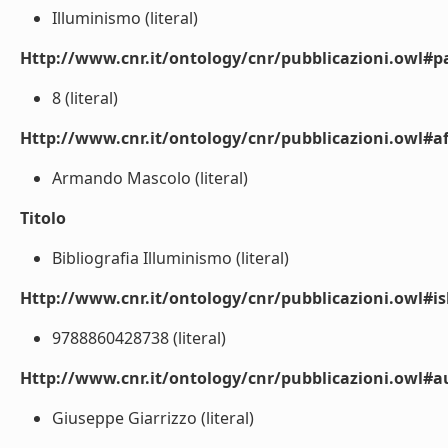
Illuminismo (literal)
Http://www.cnr.it/ontology/cnr/pubblicazioni.owl#p
8 (literal)
Http://www.cnr.it/ontology/cnr/pubblicazioni.owl#aff
Armando Mascolo (literal)
Titolo
Bibliografia Illuminismo (literal)
Http://www.cnr.it/ontology/cnr/pubblicazioni.owl#i
9788860428738 (literal)
Http://www.cnr.it/ontology/cnr/pubblicazioni.owl#
Giuseppe Giarrizzo (literal)