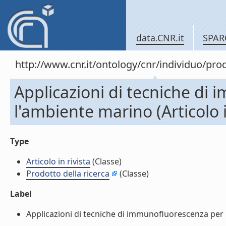
data.CNR.it
SPAR
http://www.cnr.it/ontology/cnr/individuo/pr
Applicazioni di tecniche di
l'ambiente marino (Articolo i
Type
Articolo in rivista
(Classe)
Prodotto della ricerca
(Classe)
Label
Applicazioni di tecniche di immunofluorescenza per l'a