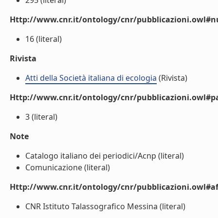
295 (literal)
Http://www.cnr.it/ontology/cnr/pubblicazioni.owl
16 (literal)
Rivista
Atti della Società italiana di ecologia
(Rivista)
Http://www.cnr.it/ontology/cnr/pubblicazioni.owl#p
3 (literal)
Note
Catalogo italiano dei periodici/Acnp (literal)
Comunicazione (literal)
Http://www.cnr.it/ontology/cnr/pubblicazioni.owl#aff
CNR Istituto Talassografico Messina (literal)