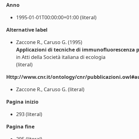
Anno
1995-01-01T00:00:00+01:00 (literal)
Alternative label
Zaccone R., Caruso G. (1995)
Applicazioni di tecniche di immunofluorescenza 
in Atti della Società italiana di ecologia
(literal)
Http://www.cnr.it/ontology/cnr/pubblicazioni.owl#a
Zaccone R., Caruso G. (literal)
Pagina inizio
293 (literal)
Pagina fine