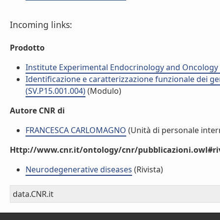
Incoming links:
Prodotto
Institute Experimental Endocrinology and Oncology 
Identificazione e caratterizzazione funzionale dei ge
(SV.P15.001.004)
(Modulo)
Autore CNR di
FRANCESCA CARLOMAGNO
(Unità di personale inter
Http://www.cnr.it/ontology/cnr/pubblicazioni.owl#ri
Neurodegenerative diseases
(Rivista)
data.CNR.it