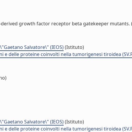
t-derived growth factor receptor beta gatekeeper mutants. (l
\"Gaetano Salvatore\" (IEOS)
(Istituto)
ni e delle proteine coinvolti nella tumorigenesi tiroidea (SV
no)
\"Gaetano Salvatore\" (IEOS)
(Istituto)
ni e delle proteine coinvolti nella tumorigenesi tiroidea (SV