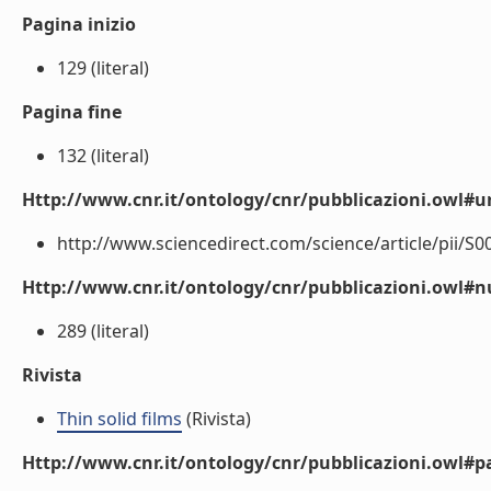
Pagina inizio
129 (literal)
Pagina fine
132 (literal)
Http://www.cnr.it/ontology/cnr/pubblicazioni.owl#ur
http://www.sciencedirect.com/science/article/pii/S0
Http://www.cnr.it/ontology/cnr/pubblicazioni.owl
289 (literal)
Rivista
Thin solid films
(Rivista)
Http://www.cnr.it/ontology/cnr/pubblicazioni.owl#p