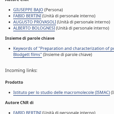
GIUSEPPE BAJO
(Persona)
FABIO BERTINI
(Unità di personale interno)
AUGUSTO PROVASOLI
(Unità di personale interno)
ALBERTO BOLOGNESI
(Unità di personale interno)
Insieme di parole chiave
Keywords of "Preparation and characterization of po
Blodgett films"
(Insieme di parole chiave)
Incoming links:
Prodotto
Istituto per lo studio delle macromolecole (ISMAC)
(I
Autore CNR di
FABIO BERTINI
(Unità di personale interno)