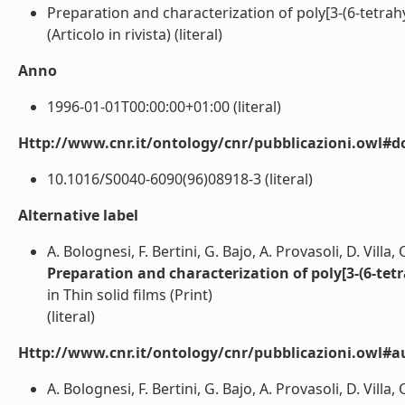
Preparation and characterization of poly[3-(6-tetra
(Articolo in rivista) (literal)
Anno
1996-01-01T00:00:00+01:00 (literal)
Http://www.cnr.it/ontology/cnr/pubblicazioni.owl#d
10.1016/S0040-6090(96)08918-3 (literal)
Alternative label
A. Bolognesi, F. Bertini, G. Bajo, A. Provasoli, D. Vill
Preparation and characterization of poly[3-(6-te
in Thin solid films (Print)
(literal)
Http://www.cnr.it/ontology/cnr/pubblicazioni.owl#a
A. Bolognesi, F. Bertini, G. Bajo, A. Provasoli, D. Villa,