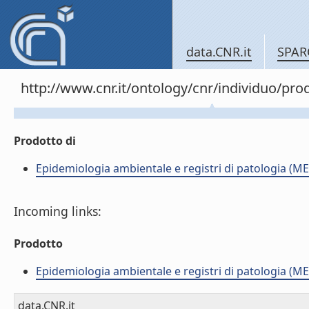
data.CNR.it
SPAR
http://www.cnr.it/ontology/cnr/individuo/pr
Prodotto di
Epidemiologia ambientale e registri di patologia (ME
Incoming links:
Prodotto
Epidemiologia ambientale e registri di patologia (ME
data.CNR.it