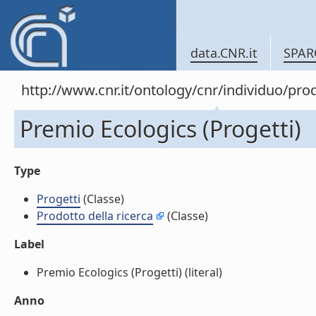
data.CNR.it
SPAR
http://www.cnr.it/ontology/cnr/individuo/pr
Premio Ecologics (Progetti)
Type
Progetti
(Classe)
Prodotto della ricerca
(Classe)
Label
Premio Ecologics (Progetti) (literal)
Anno