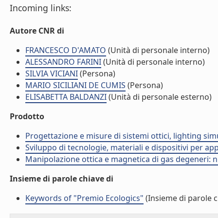
Incoming links:
Autore CNR di
FRANCESCO D'AMATO
(Unità di personale interno)
ALESSANDRO FARINI
(Unità di personale interno)
SILVIA VICIANI
(Persona)
MARIO SICILIANI DE CUMIS
(Persona)
ELISABETTA BALDANZI
(Unità di personale esterno)
Prodotto
Progettazione e misure di sistemi ottici, lighting s
Sviluppo di tecnologie, materiali e dispositivi per ap
Manipolazione ottica e magnetica di gas degeneri: nu
Insieme di parole chiave di
Keywords of "Premio Ecologics"
(Insieme di parole c