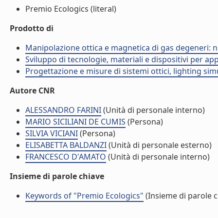
Premio Ecologics (literal)
Prodotto di
Manipolazione ottica e magnetica di gas degeneri: nu
Sviluppo di tecnologie, materiali e dispositivi per ap
Progettazione e misure di sistemi ottici, lighting s
Autore CNR
ALESSANDRO FARINI
(Unità di personale interno)
MARIO SICILIANI DE CUMIS
(Persona)
SILVIA VICIANI
(Persona)
ELISABETTA BALDANZI
(Unità di personale esterno)
FRANCESCO D'AMATO
(Unità di personale interno)
Insieme di parole chiave
Keywords of "Premio Ecologics"
(Insieme di parole c