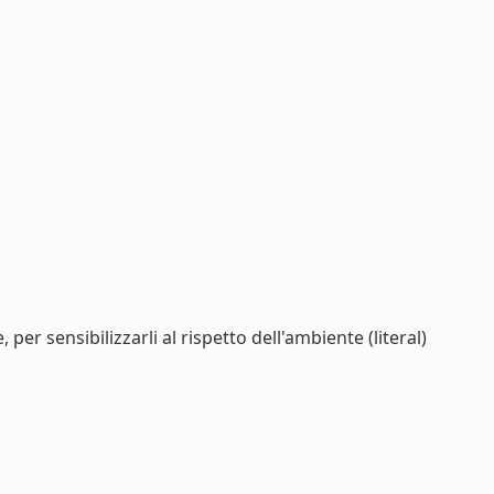
er sensibilizzarli al rispetto dell'ambiente (literal)