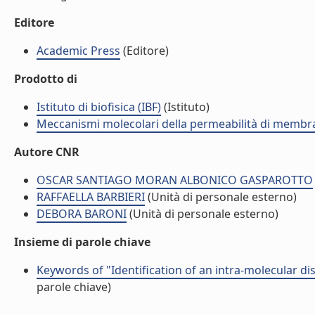
Editore
Academic Press
(Editore)
Prodotto di
Istituto di biofisica (IBF)
(Istituto)
Meccanismi molecolari della permeabilità di membr
Autore CNR
OSCAR SANTIAGO MORAN ALBONICO GASPAROTTO
RAFFAELLA BARBIERI
(Unità di personale esterno)
DEBORA BARONI
(Unità di personale esterno)
Insieme di parole chiave
Keywords of "Identification of an intra-molecular d
parole chiave)