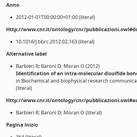
Anno
2012-01-01T00:00:00+01:00 (literal)
Http://www.cnr.it/ontology/cnr/pubblicazioni.owl#d
10.1016/j.bbrc.2012.02.163 (literal)
Alternative label
Barbieri R; Baroni D; Moran O (2012)
Identification of an intra-molecular disulfide bo
in Biochemical and biophysical research communicati
(literal)
Http://www.cnr.it/ontology/cnr/pubblicazioni.owl#a
Barbieri R; Baroni D; Moran O (literal)
Pagina inizio