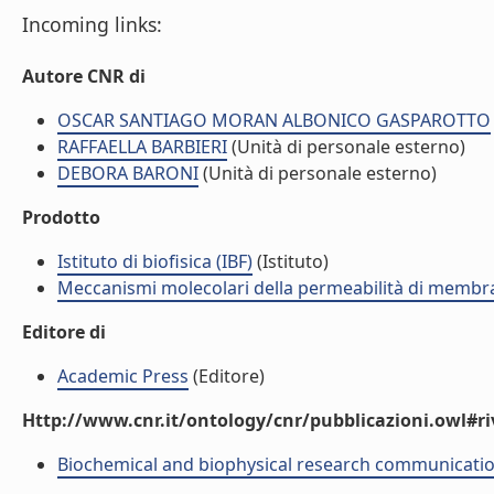
Incoming links:
Autore CNR di
OSCAR SANTIAGO MORAN ALBONICO GASPAROTTO
RAFFAELLA BARBIERI
(Unità di personale esterno)
DEBORA BARONI
(Unità di personale esterno)
Prodotto
Istituto di biofisica (IBF)
(Istituto)
Meccanismi molecolari della permeabilità di membr
Editore di
Academic Press
(Editore)
Http://www.cnr.it/ontology/cnr/pubblicazioni.owl#ri
Biochemical and biophysical research communicati