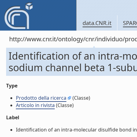
data.CNR.it
SPAR
http://www.cnr.it/ontology/cnr/individuo/pr
Identification of an intra-mo
sodium channel beta 1-subuni
Type
Prodotto della ricerca
(Classe)
Articolo in rivista
(Classe)
Label
Identification of an intra-molecular disulfide bond in 