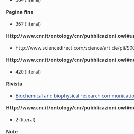
364 (literal)
Pagina fine
367 (literal)
Http://www.cnr.it/ontology/cnr/pubblicazioni.owl#ur
http://www.sciencedirect.com/science/article/pii/S0
Http://www.cnr.it/ontology/cnr/pubblicazioni.owl
420 (literal)
Rivista
Biochemical and biophysical research communicati
Http://www.cnr.it/ontology/cnr/pubblicazioni.owl#
2 (literal)
Note