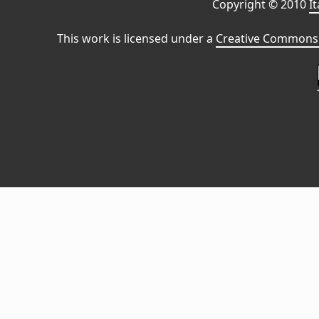
Copyright © 2010
I
This work is licensed under a
Creative Commons 