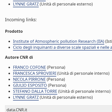
LYNNE GRATZ
(Unità di personale esterno)
Incoming links:
Prodotto
Institute of Atmospheric pollution Research (IIA)
(Ist
Ciclo degli inquinanti a diverse scale spaziali e nelle
Autore CNR di
FRANCO COFONE
(Persona)
FRANCESCA SPROVIERI
(Unità di personale interno)
NICOLA PIRRONE
(Persona)
GIULIO ESPOSITO
(Persona)
STEFANO DALLA TORRE
(Unità di personale interno)
LYNNE GRATZ
(Unità di personale esterno)
data.CNR.it