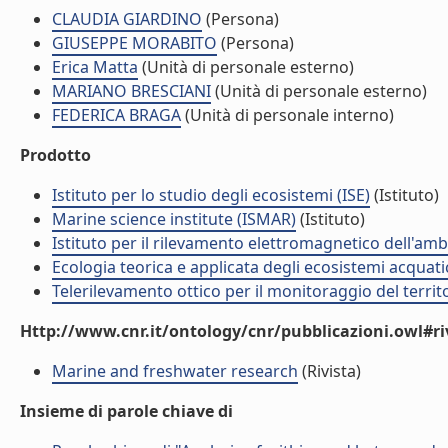
CLAUDIA GIARDINO
(Persona)
GIUSEPPE MORABITO
(Persona)
Erica Matta
(Unità di personale esterno)
MARIANO BRESCIANI
(Unità di personale esterno)
FEDERICA BRAGA
(Unità di personale interno)
Prodotto
Istituto per lo studio degli ecosistemi (ISE)
(Istituto)
Marine science institute (ISMAR)
(Istituto)
Istituto per il rilevamento elettromagnetico dell'amb
Ecologia teorica e applicata degli ecosistemi acquati
Telerilevamento ottico per il monitoraggio del territ
Http://www.cnr.it/ontology/cnr/pubblicazioni.owl#ri
Marine and freshwater research
(Rivista)
Insieme di parole chiave di