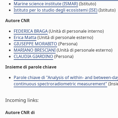
Marine science institute (ISMAR)
(Istituto)
Istituto per lo studio degli ecosistemi (ISE)
(Istituto)
Autore CNR
FEDERICA BRAGA
(Unità di personale interno)
Erica Matta
(Unità di personale esterno)
GIUSEPPE MORABITO
(Persona)
MARIANO BRESCIANI
(Unità di personale esterno)
CLAUDIA GIARDINO
(Persona)
Insieme di parole chiave
Parole chiave di "Analysis of within- and between-d
continuous spectroradiometric measurement"
(Insi
Incoming links:
Autore CNR di