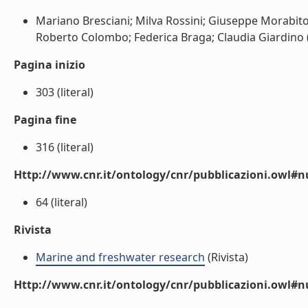
Mariano Bresciani; Milva Rossini; Giuseppe Morabito;
Roberto Colombo; Federica Braga; Claudia Giardino (l
Pagina inizio
303 (literal)
Pagina fine
316 (literal)
Http://www.cnr.it/ontology/cnr/pubblicazioni.owl
64 (literal)
Rivista
Marine and freshwater research
(Rivista)
Http://www.cnr.it/ontology/cnr/pubblicazioni.owl#