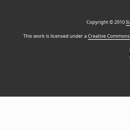
Copyright © 2010
I
This work is licensed under a
Creative Commons 