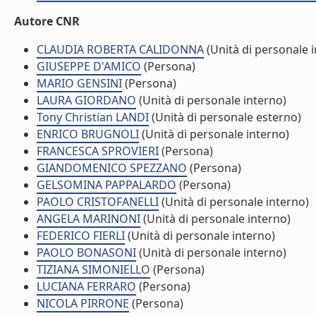
Autore CNR
CLAUDIA ROBERTA CALIDONNA
(Unità di personale 
GIUSEPPE D'AMICO
(Persona)
MARIO GENSINI
(Persona)
LAURA GIORDANO
(Unità di personale interno)
Tony Christian LANDI
(Unità di personale esterno)
ENRICO BRUGNOLI
(Unità di personale interno)
FRANCESCA SPROVIERI
(Persona)
GIANDOMENICO SPEZZANO
(Persona)
GELSOMINA PAPPALARDO
(Persona)
PAOLO CRISTOFANELLI
(Unità di personale interno)
ANGELA MARINONI
(Unità di personale interno)
FEDERICO FIERLI
(Unità di personale interno)
PAOLO BONASONI
(Unità di personale interno)
TIZIANA SIMONIELLO
(Persona)
LUCIANA FERRARO
(Persona)
NICOLA PIRRONE
(Persona)