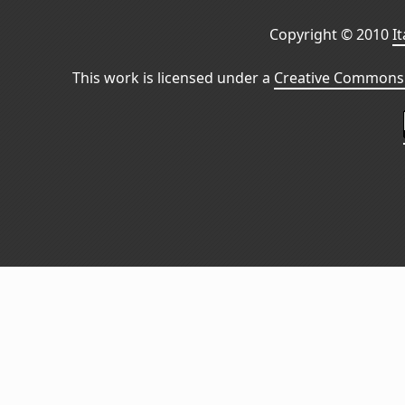
Copyright © 2010
I
This work is licensed under a
Creative Commons 