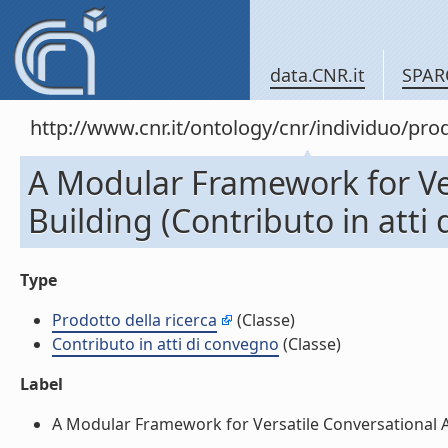
data.CNR.it
SPAR
http://www.cnr.it/ontology/cnr/individuo/pr
A Modular Framework for Ve
Building (Contributo in atti
Type
Prodotto della ricerca
(Classe)
Contributo in atti di convegno
(Classe)
Label
A Modular Framework for Versatile Conversational Age