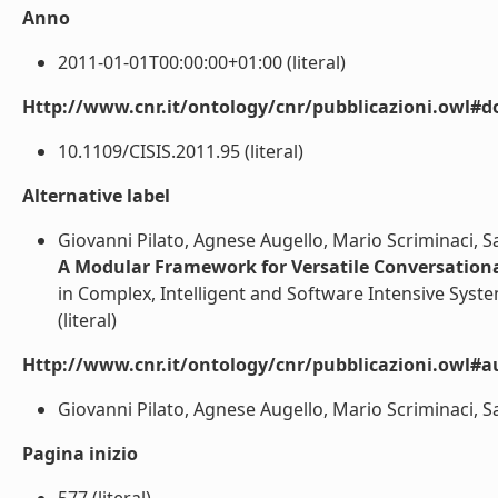
Anno
2011-01-01T00:00:00+01:00 (literal)
Http://www.cnr.it/ontology/cnr/pubblicazioni.owl#d
10.1109/CISIS.2011.95 (literal)
Alternative label
Giovanni Pilato, Agnese Augello, Mario Scriminaci, S
A Modular Framework for Versatile Conversationa
in Complex, Intelligent and Software Intensive Syste
(literal)
Http://www.cnr.it/ontology/cnr/pubblicazioni.owl#a
Giovanni Pilato, Agnese Augello, Mario Scriminaci, Sal
Pagina inizio