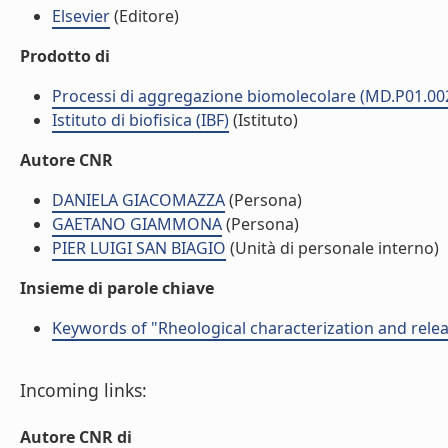
Elsevier
(Editore)
Prodotto di
Processi di aggregazione biomolecolare (MD.P01.00
Istituto di biofisica (IBF)
(Istituto)
Autore CNR
DANIELA GIACOMAZZA
(Persona)
GAETANO GIAMMONA
(Persona)
PIER LUIGI SAN BIAGIO
(Unità di personale interno)
Insieme di parole chiave
Keywords of "Rheological characterization and relea
Incoming links:
Autore CNR di