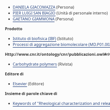
DANIELA GIACOMAZZA
(Persona)
PIER LUIGI SAN BIAGIO
(Unità di personale interno)
GAETANO GIAMMONA
(Persona)
Prodotto
Istituto di biofisica (IBF)
(Istituto)
Processi di aggregazione biomolecolare (MD.P01.00
Http://www.cnr.it/ontology/cnr/pubblicazioni.owl#ri
Carbohydrate polymers
(Rivista)
Editore di
Elsevier
(Editore)
Insieme di parole chiave di
Keywords of "Rheological characterization and relea