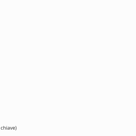
 chiave)