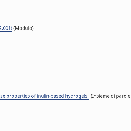
2.001)
(Modulo)
se properties of inulin-based hydrogels"
(Insieme di parole