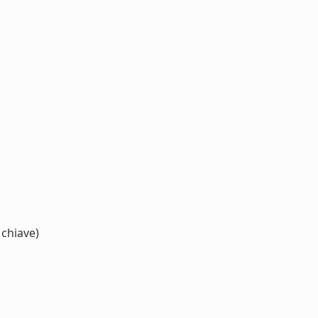
 chiave)