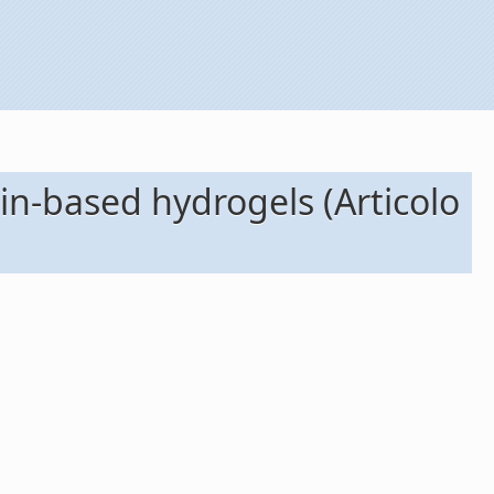
lin-based hydrogels (Articolo