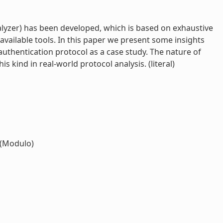
nalyzer) has been developed, which is based on exhaustive
available tools. In this paper we present some insights
authentication protocol as a case study. The nature of
s kind in real-world protocol analysis. (literal)
(Modulo)