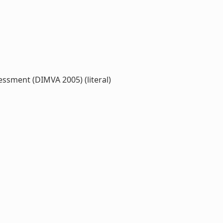
ssment (DIMVA 2005) (literal)