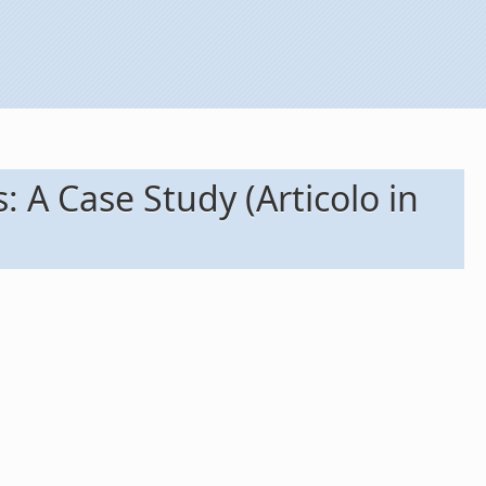
 A Case Study (Articolo in