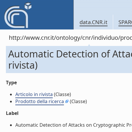
data.CNR.it
SPAR
http://www.cnr.it/ontology/cnr/individuo/pr
Automatic Detection of Attac
rivista)
Type
Articolo in rivista
(Classe)
Prodotto della ricerca
(Classe)
Label
Automatic Detection of Attacks on Cryptographic Protoc