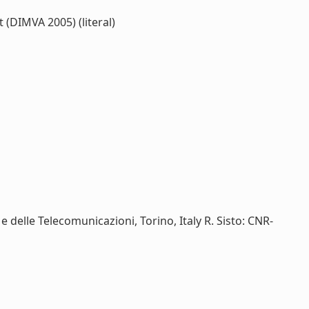
(DIMVA 2005) (literal)
 e delle Telecomunicazioni, Torino, Italy R. Sisto: CNR-