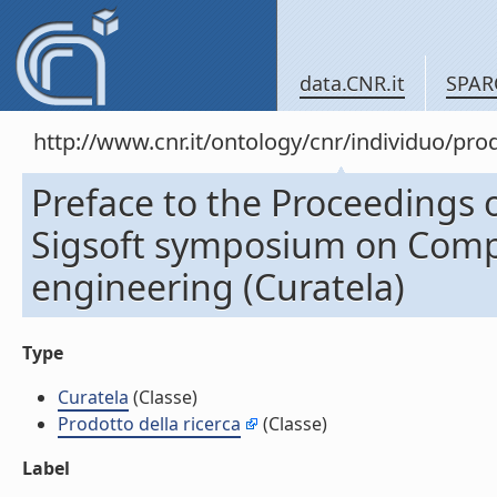
data.CNR.it
SPAR
http://www.cnr.it/ontology/cnr/individuo/pr
Preface to the Proceedings 
Sigsoft symposium on Comp
engineering (Curatela)
Type
Curatela
(Classe)
Prodotto della ricerca
(Classe)
Label