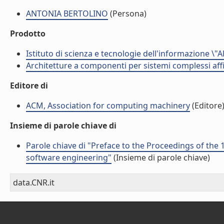
ANTONIA BERTOLINO
(Persona)
Prodotto
Istituto di scienza e tecnologie dell'informazione \"
Architetture a componenti per sistemi complessi affi
Editore di
ACM, Association for computing machinery
(Editore
Insieme di parole chiave di
Parole chiave di "Preface to the Proceedings of t
software engineering"
(Insieme di parole chiave)
data.CNR.it