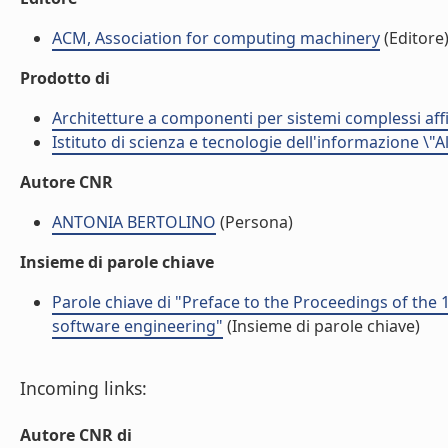
ACM, Association for computing machinery
(Editore
Prodotto di
Architetture a componenti per sistemi complessi affi
Istituto di scienza e tecnologie dell'informazione \"
Autore CNR
ANTONIA BERTOLINO
(Persona)
Insieme di parole chiave
Parole chiave di "Preface to the Proceedings of t
software engineering"
(Insieme di parole chiave)
Incoming links:
Autore CNR di