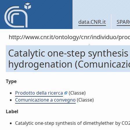
data.CNR.it
SPAR
http://www.cnr.it/ontology/cnr/individuo/pr
Catalytic one-step synthesi
hydrogenation (Comunicazi
Type
Prodotto della ricerca
(Classe)
Comunicazione a convegno
(Classe)
Label
Catalytic one-step synthesis of dimethylether by CO