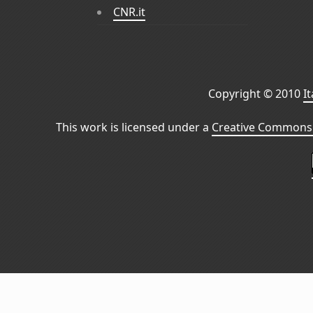
CNR.it
Copyright © 2010
I
This work is licensed under a
Creative Commons 