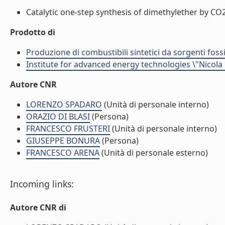
Catalytic one-step synthesis of dimethylether by CO2
Prodotto di
Produzione di combustibili sintetici da sorgenti foss
Institute for advanced energy technologies \"Nicola
Autore CNR
LORENZO SPADARO
(Unità di personale interno)
ORAZIO DI BLASI
(Persona)
FRANCESCO FRUSTERI
(Unità di personale interno)
GIUSEPPE BONURA
(Persona)
FRANCESCO ARENA
(Unità di personale esterno)
Incoming links:
Autore CNR di