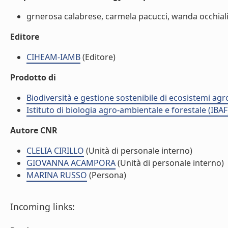
grnerosa calabrese, carmela pacucci, wanda occhialin
Editore
CIHEAM-IAMB
(Editore)
Prodotto di
Biodiversità e gestione sostenibile di ecosistemi agr
Istituto di biologia agro-ambientale e forestale (IBAF
Autore CNR
CLELIA CIRILLO
(Unità di personale interno)
GIOVANNA ACAMPORA
(Unità di personale interno)
MARINA RUSSO
(Persona)
Incoming links: