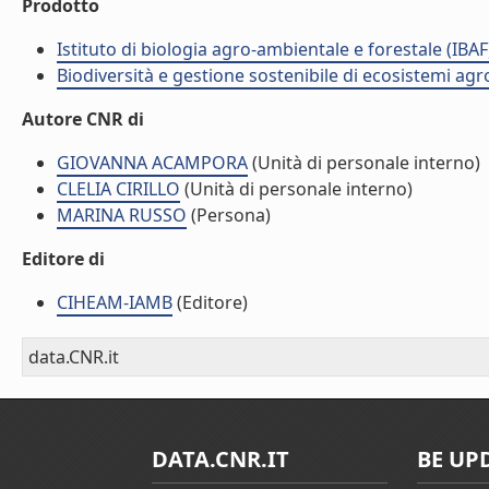
Prodotto
Istituto di biologia agro-ambientale e forestale (IBAF
Biodiversità e gestione sostenibile di ecosistemi agr
Autore CNR di
GIOVANNA ACAMPORA
(Unità di personale interno)
CLELIA CIRILLO
(Unità di personale interno)
MARINA RUSSO
(Persona)
Editore di
CIHEAM-IAMB
(Editore)
data.CNR.it
DATA.CNR.IT
BE UP