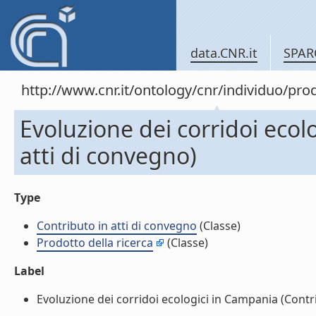
data.CNR.it
SPAR
http://www.cnr.it/ontology/cnr/individuo/pr
Evoluzione dei corridoi ecol
atti di convegno)
Type
Contributo in atti di convegno
(Classe)
Prodotto della ricerca
(Classe)
Label
Evoluzione dei corridoi ecologici in Campania (Contrib