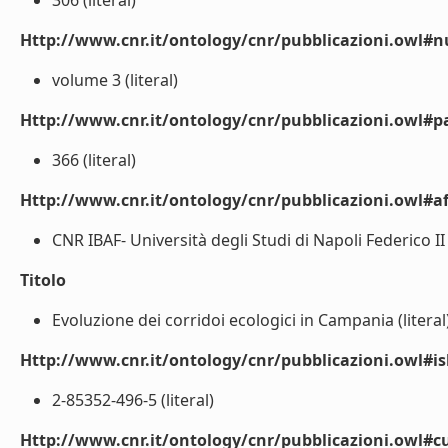
306 (literal)
Http://www.cnr.it/ontology/cnr/pubblicazioni.owl
volume 3 (literal)
Http://www.cnr.it/ontology/cnr/pubblicazioni.owl#p
366 (literal)
Http://www.cnr.it/ontology/cnr/pubblicazioni.owl#aff
CNR IBAF- Università degli Studi di Napoli Federico II (
Titolo
Evoluzione dei corridoi ecologici in Campania (literal
Http://www.cnr.it/ontology/cnr/pubblicazioni.owl#i
2-85352-496-5 (literal)
Http://www.cnr.it/ontology/cnr/pubblicazioni.owl#c