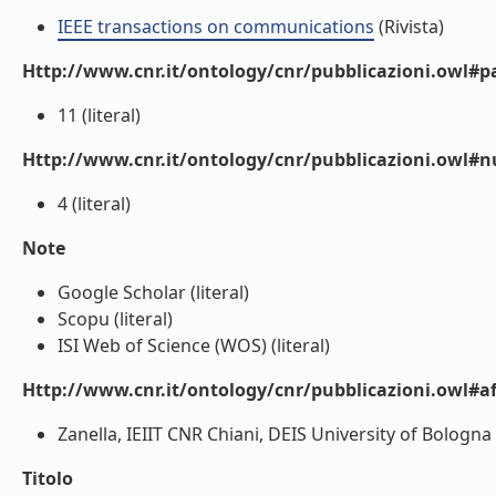
IEEE transactions on communications
(Rivista)
Http://www.cnr.it/ontology/cnr/pubblicazioni.owl#p
11 (literal)
Http://www.cnr.it/ontology/cnr/pubblicazioni.owl#
4 (literal)
Note
Google Scholar (literal)
Scopu (literal)
ISI Web of Science (WOS) (literal)
Http://www.cnr.it/ontology/cnr/pubblicazioni.owl#aff
Zanella, IEIIT CNR Chiani, DEIS University of Bologna M
Titolo