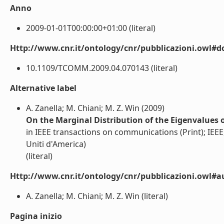
Anno
2009-01-01T00:00:00+01:00 (literal)
Http://www.cnr.it/ontology/cnr/pubblicazioni.owl#d
10.1109/TCOMM.2009.04.070143 (literal)
Alternative label
A. Zanella; M. Chiani; M. Z. Win (2009)
On the Marginal Distribution of the Eigenvalues 
in IEEE transactions on communications (Print); IEEE,
Uniti d'America)
(literal)
Http://www.cnr.it/ontology/cnr/pubblicazioni.owl#a
A. Zanella; M. Chiani; M. Z. Win (literal)
Pagina inizio