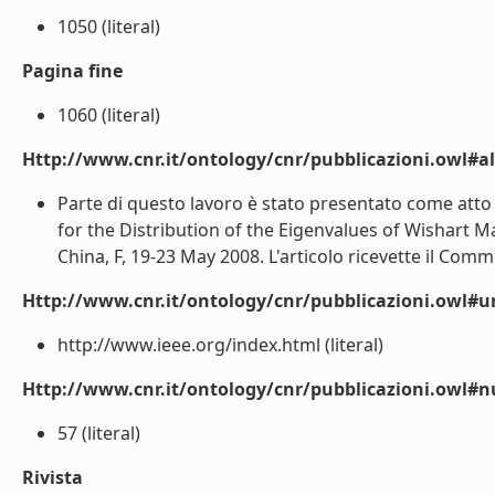
1050 (literal)
Pagina fine
1060 (literal)
Http://www.cnr.it/ontology/cnr/pubblicazioni.owl#a
Parte di questo lavoro è stato presentato come atto 
for the Distribution of the Eigenvalues of Wishart Ma
China, F, 19-23 May 2008. L'articolo ricevette il Com
Http://www.cnr.it/ontology/cnr/pubblicazioni.owl#ur
http://www.ieee.org/index.html (literal)
Http://www.cnr.it/ontology/cnr/pubblicazioni.owl
57 (literal)
Rivista