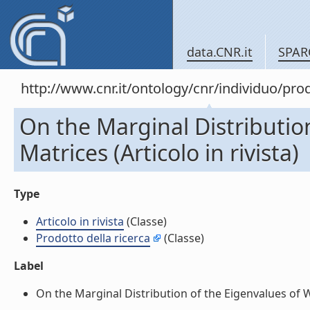
data.CNR.it
SPAR
http://www.cnr.it/ontology/cnr/individuo/pr
On the Marginal Distributio
Matrices (Articolo in rivista)
Type
Articolo in rivista
(Classe)
Prodotto della ricerca
(Classe)
Label
On the Marginal Distribution of the Eigenvalues of Wis