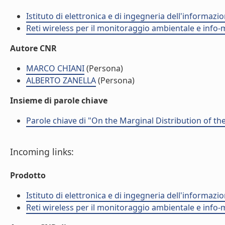
Istituto di elettronica e di ingegneria dell'informazio
Reti wireless per il monitoraggio ambientale e info-m
Autore CNR
MARCO CHIANI
(Persona)
ALBERTO ZANELLA
(Persona)
Insieme di parole chiave
Parole chiave di "On the Marginal Distribution of th
Incoming links:
Prodotto
Istituto di elettronica e di ingegneria dell'informazio
Reti wireless per il monitoraggio ambientale e info-m