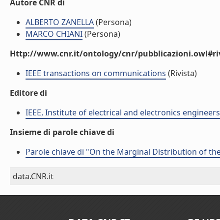
Autore CNR di
ALBERTO ZANELLA
(Persona)
MARCO CHIANI
(Persona)
Http://www.cnr.it/ontology/cnr/pubblicazioni.owl#ri
IEEE transactions on communications
(Rivista)
Editore di
IEEE, Institute of electrical and electronics engineers
Insieme di parole chiave di
Parole chiave di "On the Marginal Distribution of th
data.CNR.it