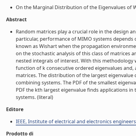
On the Marginal Distribution of the Eigenvalues of Wi
Abstract
Random matrices play a crucial role in the design an
particular, performance of MIMO systems depends on
known as Wishart when the propagation environment 
on the stochastic analysis of this class of matrice
nested integrals of interest. With this methodology 
function of k consecutive ordered eigenvalues and, a
matrices. The distribution of the largest eigenvalu
combining systems. The PDF of the smallest eigenval
PDF the kth largest eigenvalue finds applications i
systems. (literal)
Editore
IEEE, Institute of electrical and electronics engineers
Prodotto di