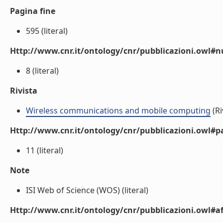
Pagina fine
595 (literal)
Http://www.cnr.it/ontology/cnr/pubblicazioni.owl
8 (literal)
Rivista
Wireless communications and mobile computing
(Ri
Http://www.cnr.it/ontology/cnr/pubblicazioni.owl#p
11 (literal)
Note
ISI Web of Science (WOS) (literal)
Http://www.cnr.it/ontology/cnr/pubblicazioni.owl#aff