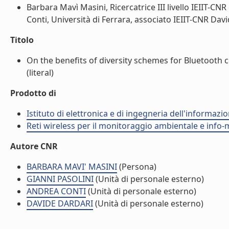
Barbara Mavì Masini, Ricercatrice III livello IEIIT-CN
Conti, Università di Ferrara, associato IEIIT-CNR Davi
Titolo
On the benefits of diversity schemes for Bluetooth 
(literal)
Prodotto di
Istituto di elettronica e di ingegneria dell'informazio
Reti wireless per il monitoraggio ambientale e info-m
Autore CNR
BARBARA MAVI' MASINI
(Persona)
GIANNI PASOLINI
(Unità di personale esterno)
ANDREA CONTI
(Unità di personale esterno)
DAVIDE DARDARI
(Unità di personale esterno)