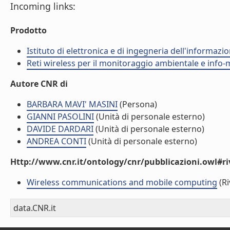
Incoming links:
Prodotto
Istituto di elettronica e di ingegneria dell'informazio
Reti wireless per il monitoraggio ambientale e info-m
Autore CNR di
BARBARA MAVI' MASINI
(Persona)
GIANNI PASOLINI
(Unità di personale esterno)
DAVIDE DARDARI
(Unità di personale esterno)
ANDREA CONTI
(Unità di personale esterno)
Http://www.cnr.it/ontology/cnr/pubblicazioni.owl#ri
Wireless communications and mobile computing
(Ri
data.CNR.it