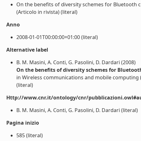
On the benefits of diversity schemes for Bluetooth 
(Articolo in rivista) (literal)
Anno
2008-01-01T00:00:00+01:00 (literal)
Alternative label
B. M. Masini, A. Conti, G. Pasolini, D. Dardari (2008)
On the benefits of diversity schemes for Bluetoot
in Wireless communications and mobile computing (
(literal)
Http://www.cnr.it/ontology/cnr/pubblicazioni.owl#a
B. M. Masini, A. Conti, G. Pasolini, D. Dardari (literal)
Pagina inizio
585 (literal)