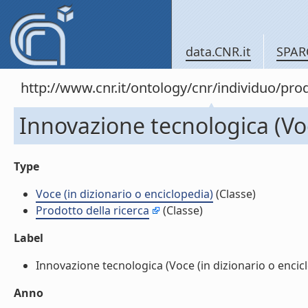
data.CNR.it
SPAR
http://www.cnr.it/ontology/cnr/individuo/pr
Innovazione tecnologica (Voc
Type
Voce (in dizionario o enciclopedia)
(Classe)
Prodotto della ricerca
(Classe)
Label
Innovazione tecnologica (Voce (in dizionario o enciclo
Anno