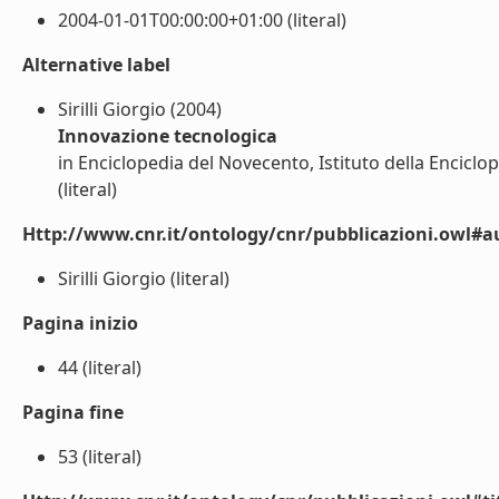
2004-01-01T00:00:00+01:00 (literal)
Alternative label
Sirilli Giorgio (2004)
Innovazione tecnologica
in Enciclopedia del Novecento, Istituto della Enciclo
(literal)
Http://www.cnr.it/ontology/cnr/pubblicazioni.owl#a
Sirilli Giorgio (literal)
Pagina inizio
44 (literal)
Pagina fine
53 (literal)