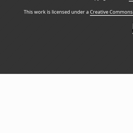
This work is licensed under a
Creative Commons 