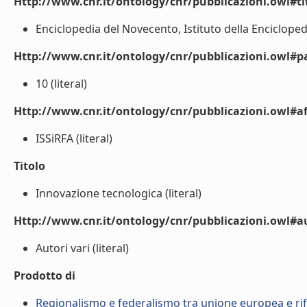
Http://www.cnr.it/ontology/cnr/pubblicazioni.owl#t
Enciclopedia del Novecento, Istituto della Enciclopedi
Http://www.cnr.it/ontology/cnr/pubblicazioni.owl#p
10 (literal)
Http://www.cnr.it/ontology/cnr/pubblicazioni.owl#aff
ISSiRFA (literal)
Titolo
Innovazione tecnologica (literal)
Http://www.cnr.it/ontology/cnr/pubblicazioni.owl#
Autori vari (literal)
Prodotto di
Regionalismo e federalismo tra unione europea e rif