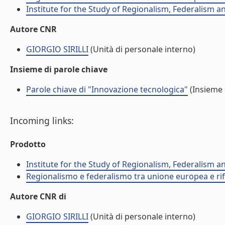
Institute for the Study of Regionalism, Federalism 
Autore CNR
GIORGIO SIRILLI
(Unità di personale interno)
Insieme di parole chiave
Parole chiave di "Innovazione tecnologica"
(Insieme 
Incoming links:
Prodotto
Institute for the Study of Regionalism, Federalism 
Regionalismo e federalismo tra unione europea e rif
Autore CNR di
GIORGIO SIRILLI
(Unità di personale interno)