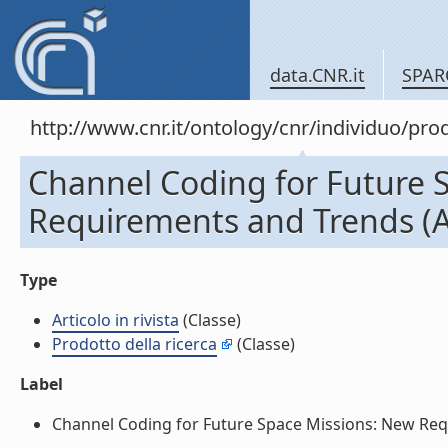
data.CNR.it
SPAR
http://www.cnr.it/ontology/cnr/individuo/pr
Channel Coding for Future 
Requirements and Trends (Art
Type
Articolo in rivista
(Classe)
Prodotto della ricerca
(Classe)
Label
Channel Coding for Future Space Missions: New Requir