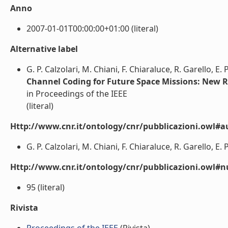
Anno
2007-01-01T00:00:00+01:00 (literal)
Alternative label
G. P. Calzolari, M. Chiani, F. Chiaraluce, R. Garello, E. 
Channel Coding for Future Space Missions: New 
in Proceedings of the IEEE
(literal)
Http://www.cnr.it/ontology/cnr/pubblicazioni.owl#a
G. P. Calzolari, M. Chiani, F. Chiaraluce, R. Garello, E. P
Http://www.cnr.it/ontology/cnr/pubblicazioni.owl
95 (literal)
Rivista