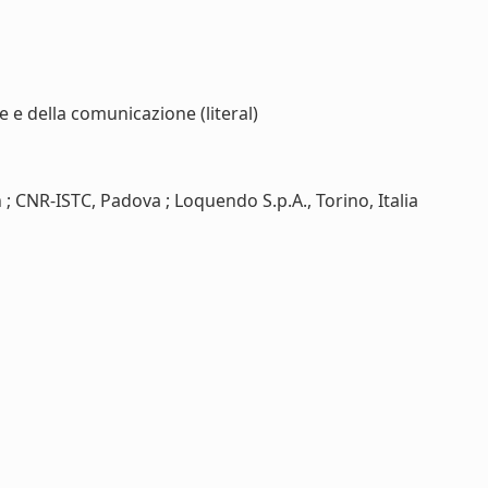
e e della comunicazione (literal)
CNR-ISTC, Padova ; Loquendo S.p.A., Torino, Italia