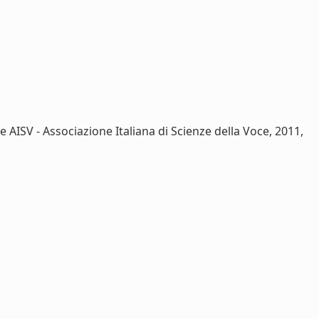
 AISV - Associazione Italiana di Scienze della Voce, 2011,