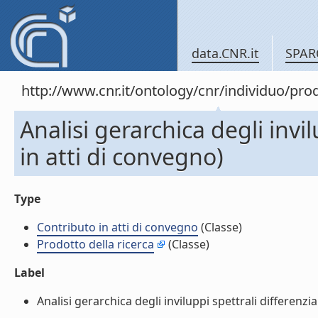
data.CNR.it
SPAR
http://www.cnr.it/ontology/cnr/individuo/pr
Analisi gerarchica degli invi
in atti di convegno)
Type
Contributo in atti di convegno
(Classe)
Prodotto della ricerca
(Classe)
Label
Analisi gerarchica degli inviluppi spettrali differenzi