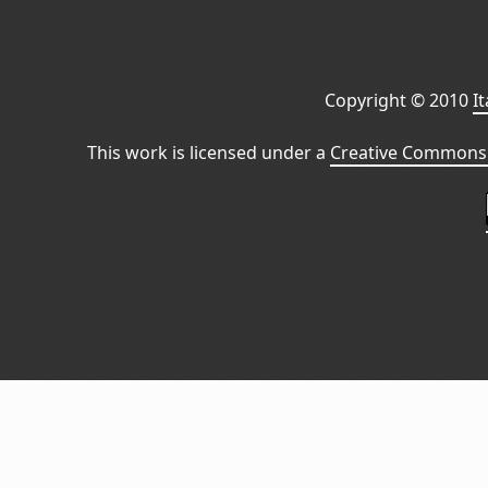
Copyright © 2010
I
This work is licensed under a
Creative Commons 