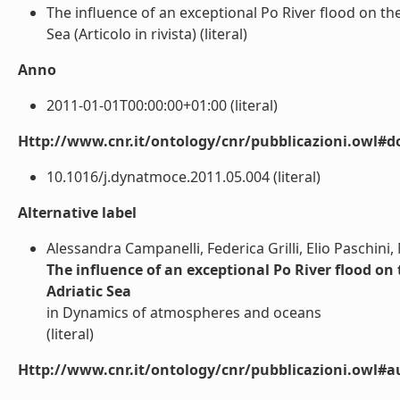
The influence of an exceptional Po River flood on th
Sea (Articolo in rivista) (literal)
Anno
2011-01-01T00:00:00+01:00 (literal)
Http://www.cnr.it/ontology/cnr/pubblicazioni.owl#d
10.1016/j.dynatmoce.2011.05.004 (literal)
Alternative label
Alessandra Campanelli, Federica Grilli, Elio Paschini
The influence of an exceptional Po River flood on
Adriatic Sea
in Dynamics of atmospheres and oceans
(literal)
Http://www.cnr.it/ontology/cnr/pubblicazioni.owl#a