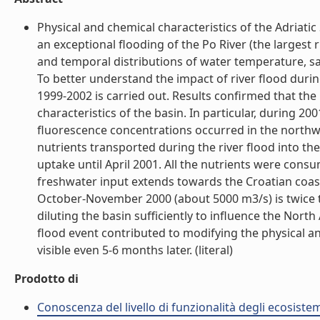
Physical and chemical characteristics of the Adriati
an exceptional flooding of the Po River (the largest r
and temporal distributions of water temperature, sal
To better understand the impact of river flood durin
1999-2002 is carried out. Results confirmed that the
characteristics of the basin. In particular, during 20
fluorescence concentrations occurred in the northwe
nutrients transported during the river flood into th
uptake until April 2001. All the nutrients were con
freshwater input extends towards the Croatian coast
October-November 2000 (about 5000 m3/s) is twice 
diluting the basin sufficiently to influence the Nor
flood event contributed to modifying the physical and
visible even 5-6 months later. (literal)
Prodotto di
Conoscenza del livello di funzionalità degli ecosiste