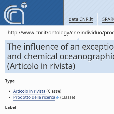
data.CNR.it
SPAR
http://www.cnr.it/ontology/cnr/individuo/pr
The influence of an exceptio
and chemical oceanographic 
(Articolo in rivista)
Type
Articolo in rivista
(Classe)
Prodotto della ricerca
(Classe)
Label