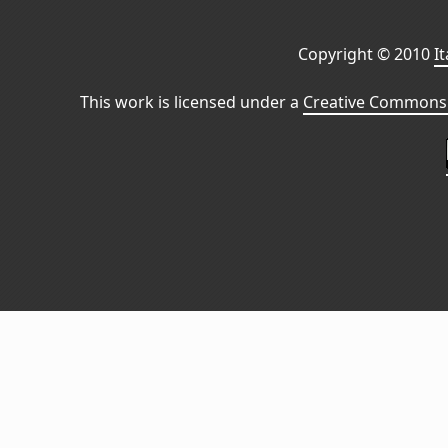
Copyright © 2010
I
This work is licensed under a
Creative Commons 