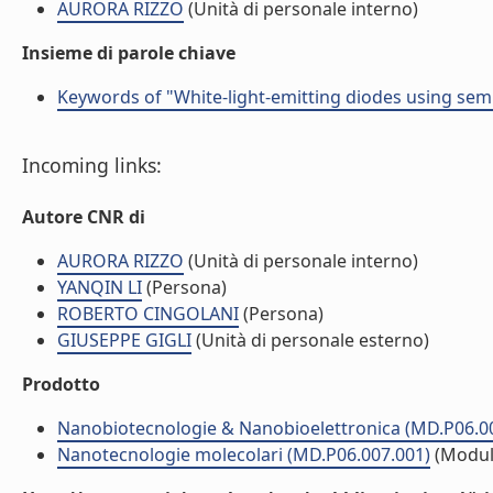
AURORA RIZZO
(Unità di personale interno)
Insieme di parole chiave
Keywords of "White-light-emitting diodes using sem
Incoming links:
Autore CNR di
AURORA RIZZO
(Unità di personale interno)
YANQIN LI
(Persona)
ROBERTO CINGOLANI
(Persona)
GIUSEPPE GIGLI
(Unità di personale esterno)
Prodotto
Nanobiotecnologie & Nanobioelettronica (MD.P06.0
Nanotecnologie molecolari (MD.P06.007.001)
(Modul