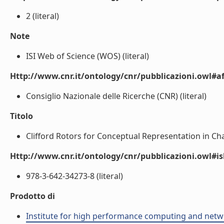
2 (literal)
Note
ISI Web of Science (WOS) (literal)
Http://www.cnr.it/ontology/cnr/pubblicazioni.owl#aff
Consiglio Nazionale delle Ricerche (CNR) (literal)
Titolo
Clifford Rotors for Conceptual Representation in Chat
Http://www.cnr.it/ontology/cnr/pubblicazioni.owl#i
978-3-642-34273-8 (literal)
Prodotto di
Institute for high performance computing and netw