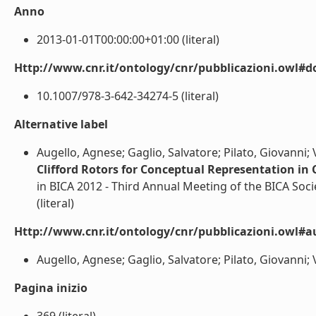
Anno
2013-01-01T00:00:00+01:00 (literal)
Http://www.cnr.it/ontology/cnr/pubblicazioni.owl#d
10.1007/978-3-642-34274-5 (literal)
Alternative label
Augello, Agnese; Gaglio, Salvatore; Pilato, Giovanni; 
Clifford Rotors for Conceptual Representation in
in BICA 2012 - Third Annual Meeting of the BICA Soc
(literal)
Http://www.cnr.it/ontology/cnr/pubblicazioni.owl#a
Augello, Agnese; Gaglio, Salvatore; Pilato, Giovanni; V
Pagina inizio