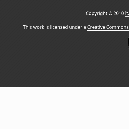
Copyright © 2010
I
This work is licensed under a
Creative Commons 