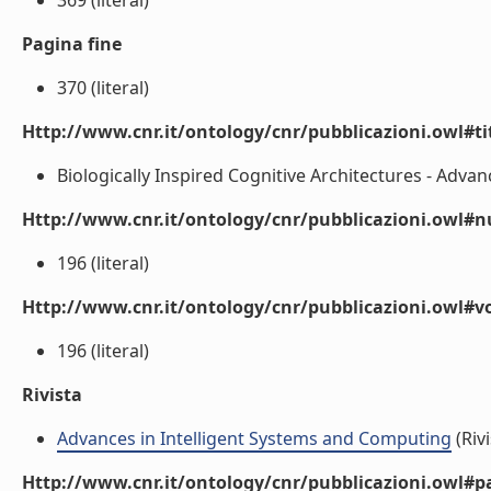
369 (literal)
Pagina fine
370 (literal)
Http://www.cnr.it/ontology/cnr/pubblicazioni.owl#t
Biologically Inspired Cognitive Architectures - Advan
Http://www.cnr.it/ontology/cnr/pubblicazioni.owl
196 (literal)
Http://www.cnr.it/ontology/cnr/pubblicazioni.owl#
196 (literal)
Rivista
Advances in Intelligent Systems and Computing
(Rivi
Http://www.cnr.it/ontology/cnr/pubblicazioni.owl#p