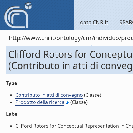
data.CNR.it
SPAR
http://www.cnr.it/ontology/cnr/individuo/pr
Clifford Rotors for Concept
(Contributo in atti di conve
Type
Contributo in atti di convegno
(Classe)
Prodotto della ricerca
(Classe)
Label
Clifford Rotors for Conceptual Representation in Chat