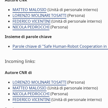
Autore CNR
MATTEO MALOSIO
(Unità di personale interno)
LORENZO MOLINARI TOSATTI
(Persona)
FEDERICO VICENTINI
(Unità di personale interno)
NICOLA PEDROCCHI
(Persona)
Insieme di parole chiave
Parole chiave di "Safe Human-Robot Cooperation in 
Incoming links:
Autore CNR di
LORENZO MOLINARI TOSATTI
(Persona)
MATTEO MALOSIO
(Unità di personale interno)
NICOLA PEDROCCHI
(Persona)
FEDERICO VICENTINI
(Unità di personale interno)