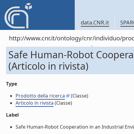
data.CNR.it
SPAR
http://www.cnr.it/ontology/cnr/individuo/pr
Safe Human-Robot Cooperati
(Articolo in rivista)
Type
Prodotto della ricerca
(Classe)
Articolo in rivista
(Classe)
Label
Safe Human-Robot Cooperation in an Industrial Environ