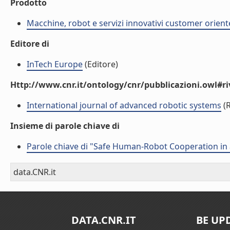
Prodotto
Macchine, robot e servizi innovativi customer orient
Editore di
InTech Europe
(Editore)
Http://www.cnr.it/ontology/cnr/pubblicazioni.owl#ri
International journal of advanced robotic systems
(R
Insieme di parole chiave di
Parole chiave di "Safe Human-Robot Cooperation in 
data.CNR.it
DATA.CNR.IT
BE UP