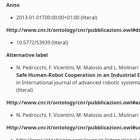
Anno
2013-01-01T00:00:00+01:00 (literal)
Http://www.cnr.it/ontology/cnr/pubblicazioni.owl#d
10.5772/53939 (literal)
Alternative label
N. Pedrocchi, F. Vicentini, M. Malosio and L. Molinari
Safe Human-Robot Cooperation in an Industrial
in International journal of advanced robotic systems 
(literal)
Http://www.cnr.it/ontology/cnr/pubblicazioni.owl#a
N. Pedrocchi, F. Vicentini, M. Malosio and L. Molinari T
Http://www.cnr.it/ontology/cnr/pubblicazioni.owl#ur