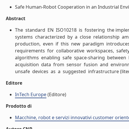
Safe Human-Robot Cooperation in an Industrial Envir
Abstract
The standard EN ISO10218 is fostering the implem
systems characterized by a close relationship 
production, even if this new paradigm introduce
requirements for collaborative workspaces, safety
algorithms enabling safe space-sharing between
acquisition data from sensor fusion and environm
unsafe devices as a suggested infrastructure (liter
Editore
InTech Europe
(Editore)
Prodotto di
Macchine, robot e servizi innovativi customer orient