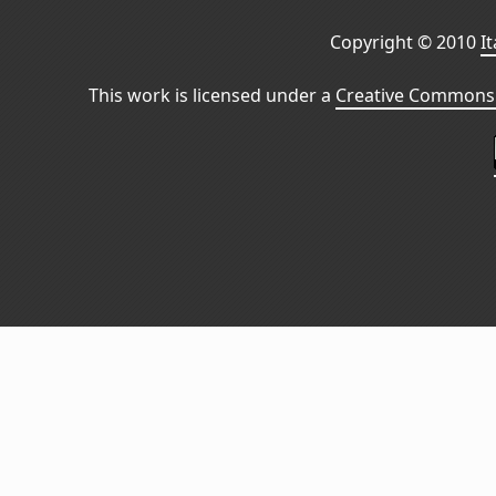
Copyright © 2010
I
This work is licensed under a
Creative Commons 