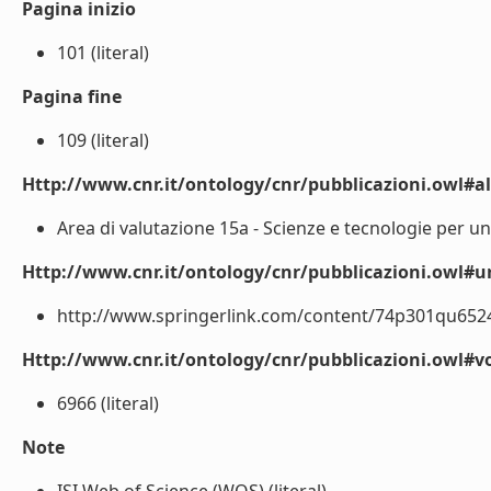
Pagina inizio
101 (literal)
Pagina fine
109 (literal)
Http://www.cnr.it/ontology/cnr/pubblicazioni.owl#a
Area di valutazione 15a - Scienze e tecnologie per un
Http://www.cnr.it/ontology/cnr/pubblicazioni.owl#ur
http://www.springerlink.com/content/74p301qu65242
Http://www.cnr.it/ontology/cnr/pubblicazioni.owl#
6966 (literal)
Note