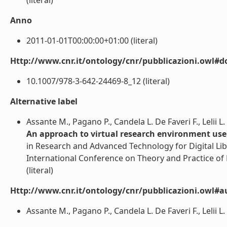
(literal)
Anno
2011-01-01T00:00:00+01:00 (literal)
Http://www.cnr.it/ontology/cnr/pubblicazioni.owl#d
10.1007/978-3-642-24469-8_12 (literal)
Alternative label
Assante M., Pagano P., Candela L. De Faveri F., Lelii L.
An approach to virtual research environment use
in Research and Advanced Technology for Digital Lib
International Conference on Theory and Practice of 
(literal)
Http://www.cnr.it/ontology/cnr/pubblicazioni.owl#a
Assante M., Pagano P., Candela L. De Faveri F., Lelii L. (