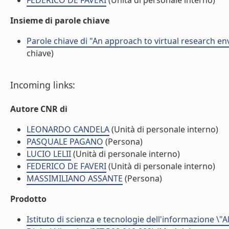
FEDERICO DE FAVERI
(Unità di personale interno)
Insieme di parole chiave
Parole chiave di "An approach to virtual research e
chiave)
Incoming links:
Autore CNR di
LEONARDO CANDELA
(Unità di personale interno)
PASQUALE PAGANO
(Persona)
LUCIO LELII
(Unità di personale interno)
FEDERICO DE FAVERI
(Unità di personale interno)
MASSIMILIANO ASSANTE
(Persona)
Prodotto
Istituto di scienza e tecnologie dell'informazione \"