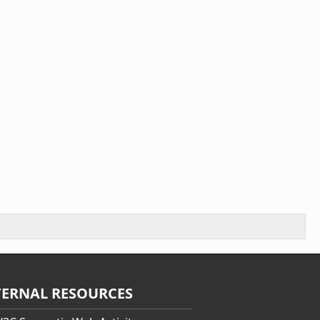
TERNAL RESOURCES