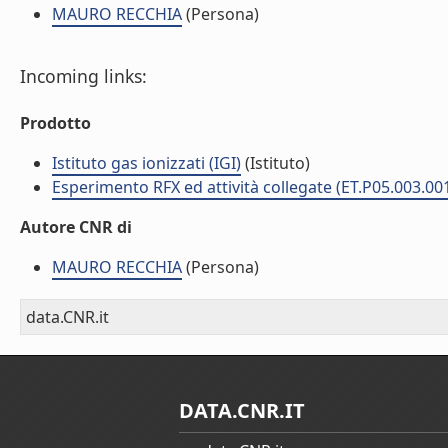
MAURO RECCHIA
(Persona)
Incoming links:
Prodotto
Istituto gas ionizzati (IGI)
(Istituto)
Esperimento RFX ed attività collegate (ET.P05.003.00
Autore CNR di
MAURO RECCHIA
(Persona)
data.CNR.it
DATA.CNR.IT