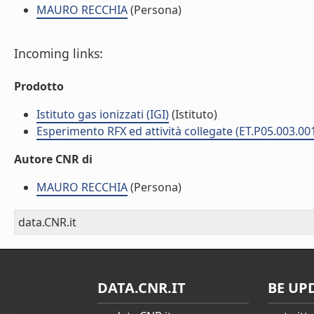
MAURO RECCHIA
(Persona)
Incoming links:
Prodotto
Istituto gas ionizzati (IGI)
(Istituto)
Esperimento RFX ed attività collegate (ET.P05.003.00
Autore CNR di
MAURO RECCHIA
(Persona)
data.CNR.it
DATA.CNR.IT
BE UP