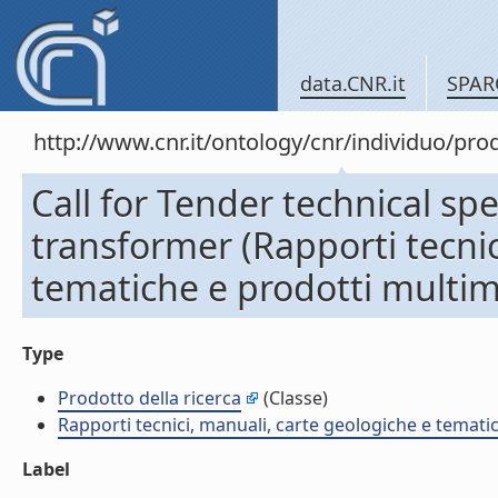
data.CNR.it
SPAR
http://www.cnr.it/ontology/cnr/individuo/pr
Call for Tender technical spe
transformer (Rapporti tecnic
tematiche e prodotti multim
Type
Prodotto della ricerca
(Classe)
Rapporti tecnici, manuali, carte geologiche e temati
Label