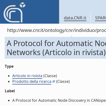
data.CNR.it
SPAR
http://www.cnr.it/ontology/cnr/individuo/pr
A Protocol for Automatic N
Networks (Articolo in rivista)
Type
Articolo in rivista
(Classe)
Prodotto della ricerca
(Classe)
Label
A Protocol for Automatic Node Discovery in CANopen N