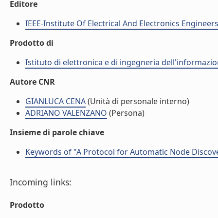
Editore
IEEE-Institute Of Electrical And Electronics Engineers
Prodotto di
Istituto di elettronica e di ingegneria dell'informazio
Autore CNR
GIANLUCA CENA
(Unità di personale interno)
ADRIANO VALENZANO
(Persona)
Insieme di parole chiave
Keywords of "A Protocol for Automatic Node Disco
Incoming links:
Prodotto