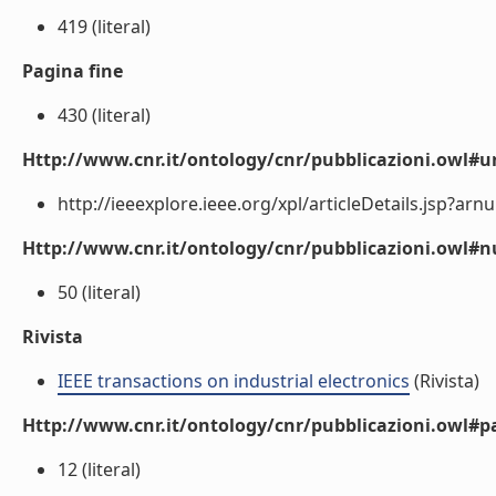
419 (literal)
Pagina fine
430 (literal)
Http://www.cnr.it/ontology/cnr/pubblicazioni.owl#ur
http://ieeexplore.ieee.org/xpl/articleDetails.jsp?arn
Http://www.cnr.it/ontology/cnr/pubblicazioni.owl
50 (literal)
Rivista
IEEE transactions on industrial electronics
(Rivista)
Http://www.cnr.it/ontology/cnr/pubblicazioni.owl#p
12 (literal)