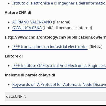
Istituto di elettronica e di ingegneria dell'informazio
Autore CNR di
ADRIANO VALENZANO
(Persona)
GIANLUCA CENA
(Unità di personale interno)
Http://www.cnr.it/ontology/cnr/pubblicazioni.owl#ri
IEEE transactions on industrial electronics
(Rivista)
Editore di
IEEE-Institute Of Electrical And Electronics Engineers
Insieme di parole chiave di
Keywords of "A Protocol for Automatic Node Disco
data.CNR.it