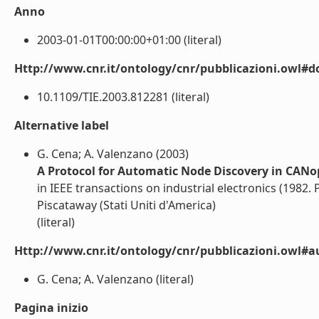
Anno
2003-01-01T00:00:00+01:00 (literal)
Http://www.cnr.it/ontology/cnr/pubblicazioni.owl#d
10.1109/TIE.2003.812281 (literal)
Alternative label
G. Cena; A. Valenzano (2003)
A Protocol for Automatic Node Discovery in CAN
in IEEE transactions on industrial electronics (1982. P
Piscataway (Stati Uniti d'America)
(literal)
Http://www.cnr.it/ontology/cnr/pubblicazioni.owl#a
G. Cena; A. Valenzano (literal)
Pagina inizio