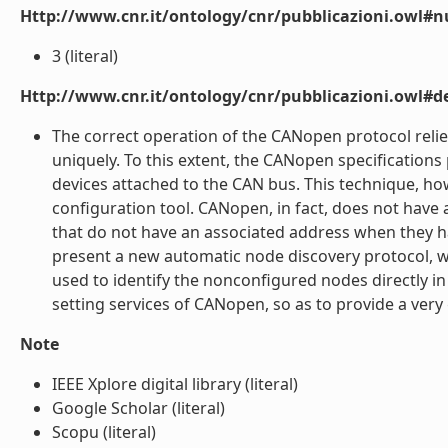
Http://www.cnr.it/ontology/cnr/pubblicazioni.owl#
3 (literal)
Http://www.cnr.it/ontology/cnr/pubblicazioni.owl#de
The correct operation of the CANopen protocol relie
uniquely. To this extent, the CANopen specification
devices attached to the CAN bus. This technique, ho
configuration tool. CANopen, in fact, does not have a
that do not have an associated address when they h
present a new automatic node discovery protocol, w
used to identify the nonconfigured nodes directly in 
setting services of CANopen, so as to provide a very g
Note
IEEE Xplore digital library (literal)
Google Scholar (literal)
Scopu (literal)