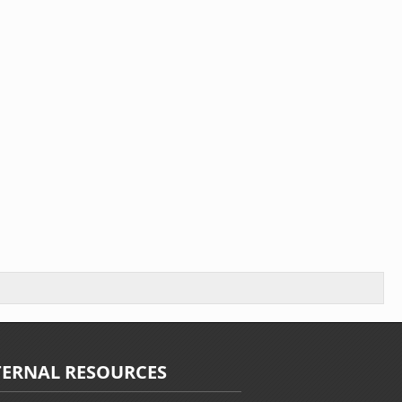
TERNAL RESOURCES