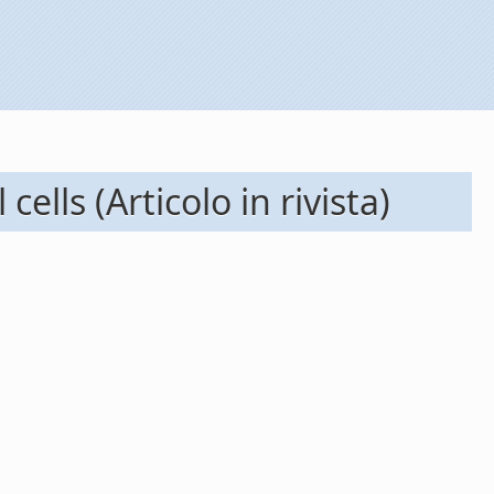
ls (Articolo in rivista)