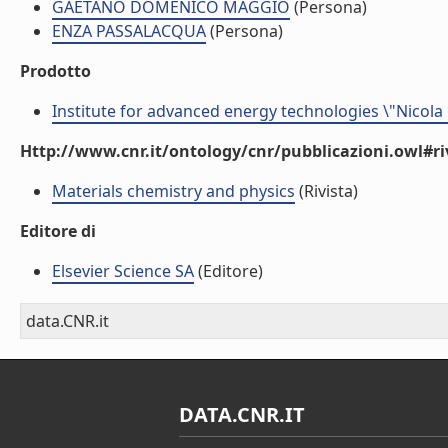
GAETANO DOMENICO MAGGIO
(Persona)
ENZA PASSALACQUA
(Persona)
Prodotto
Institute for advanced energy technologies \"Nicola
Http://www.cnr.it/ontology/cnr/pubblicazioni.owl#ri
Materials chemistry and physics
(Rivista)
Editore di
Elsevier Science SA
(Editore)
data.CNR.it
DATA.CNR.IT