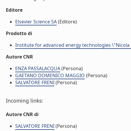
Editore
Elsevier Science SA
(Editore)
Prodotto di
Institute for advanced energy technologies \"Nicola
Autore CNR
ENZA PASSALACQUA
(Persona)
GAETANO DOMENICO MAGGIO
(Persona)
SALVATORE FRENI
(Persona)
Incoming links:
Autore CNR di
SALVATORE FRENI
(Persona)