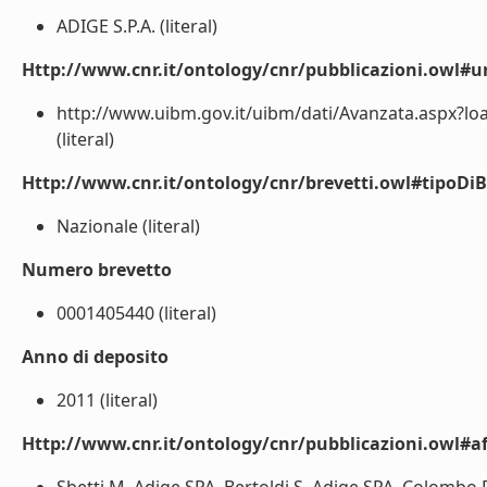
ADIGE S.P.A. (literal)
Http://www.cnr.it/ontology/cnr/pubblicazioni.owl#ur
http://www.uibm.gov.it/uibm/dati/Avanzata.aspx?l
(literal)
Http://www.cnr.it/ontology/cnr/brevetti.owl#tipoDiB
Nazionale (literal)
Numero brevetto
0001405440 (literal)
Anno di deposito
2011 (literal)
Http://www.cnr.it/ontology/cnr/pubblicazioni.owl#aff