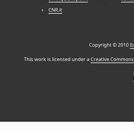
CNR.it
Copyright © 2010
I
This work is licensed under a
Creative Commons 