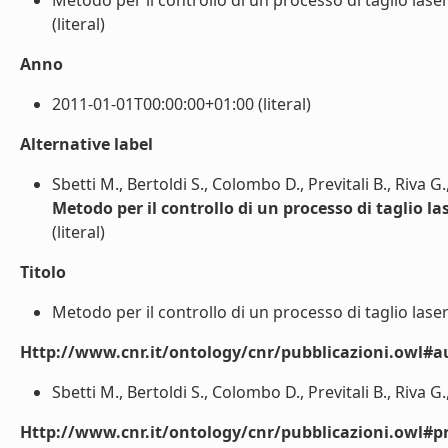
Metodo per il controllo di un processo di taglio lase
(literal)
Anno
2011-01-01T00:00:00+01:00 (literal)
Alternative label
Sbetti M., Bertoldi S., Colombo D., Previtali B., Riva G
Metodo per il controllo di un processo di taglio l
(literal)
Titolo
Metodo per il controllo di un processo di taglio lase
Http://www.cnr.it/ontology/cnr/pubblicazioni.owl#a
Sbetti M., Bertoldi S., Colombo D., Previtali B., Riva G.
Http://www.cnr.it/ontology/cnr/pubblicazioni.owl#p