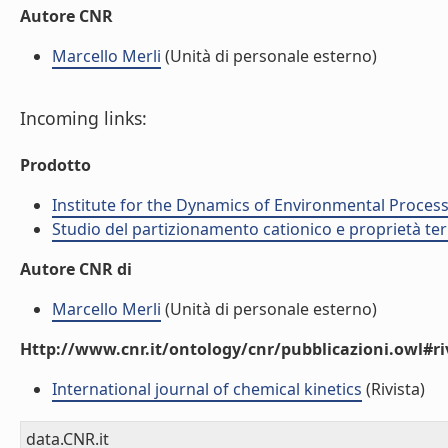
Autore CNR
Marcello Merli
(Unità di personale esterno)
Incoming links:
Prodotto
Institute for the Dynamics of Environmental Process
Studio del partizionamento cationico e proprietà termo
Autore CNR di
Marcello Merli
(Unità di personale esterno)
Http://www.cnr.it/ontology/cnr/pubblicazioni.owl#ri
International journal of chemical kinetics
(Rivista)
data.CNR.it