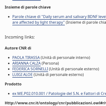
Insieme di parole chiave
Parole chiave di "Daily serum and salivary BDNF lev
are affected by light therapy"
(Insieme di parole chi
Incoming links:
Autore CNR di
PAOLA TIRASSA
(Unità di personale interno)
ARIANNA CALZA
(Persona)
FEDERICA SORNELLI
(Unità di personale esterno)
LUIGI ALOE
(Unità di personale esterno)
Prodotto
ex ME.P02.010.001 / Patologie del S.N. e Fattori di C
Http://www.cnr.it/ontology/cnr/pubblicazioni.owl#ri