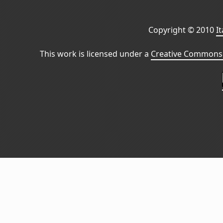
Copyright © 2010
I
This work is licensed under a
Creative Commons 