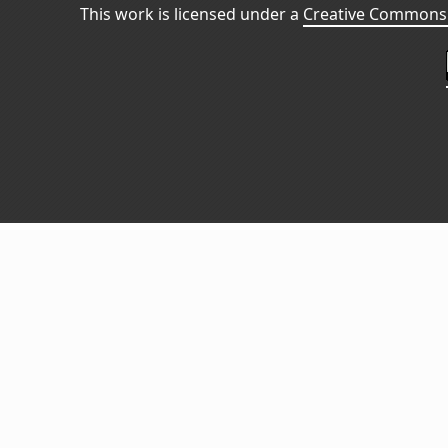
This work is licensed under a
Creative Commons 