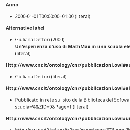
Anno
2000-01-01T00:00:00+01:00 (literal)
Alternative label
Giuliana Dettori (2000)
Un'esperienza d'uso di MathMax in una scuola e
(literal)
Http://www.cnr.it/ontology/cnr/pubblicazioni.owl#a
Giuliana Dettori (literal)
Http://www.cnr.it/ontology/cnr/pubblicazioni.owl#a
Pubblicato in rete sul sito della Biblioteca del Softwa
scuola=%&ZID=9&Page=1 (literal)
Http://www.cnr.it/ontology/cnr/pubblicazioni.owl#ur