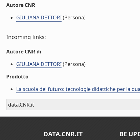
Autore CNR
GIULIANA DETTORI
(Persona)
Incoming links:
Autore CNR di
GIULIANA DETTORI
(Persona)
Prodotto
La scuola del futuro: tecnologie didattiche per la qua
data.CNR.it
DATA.CNR.IT
BE UP