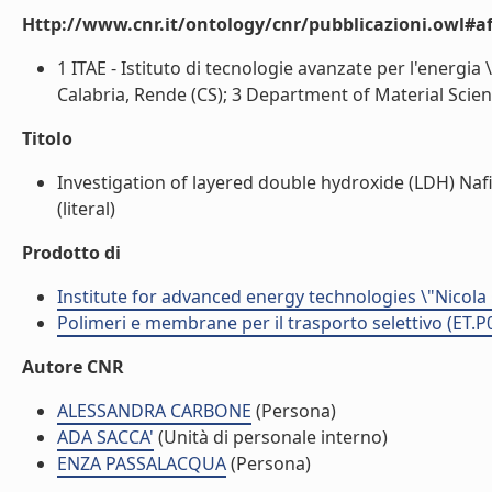
Http://www.cnr.it/ontology/cnr/pubblicazioni.owl#aff
1 ITAE - Istituto di tecnologie avanzate per l'energi
Calabria, Rende (CS); 3 Department of Material Scienc
Titolo
Investigation of layered double hydroxide (LDH) 
(literal)
Prodotto di
Institute for advanced energy technologies \"Nicola
Polimeri e membrane per il trasporto selettivo (ET.P
Autore CNR
ALESSANDRA CARBONE
(Persona)
ADA SACCA'
(Unità di personale interno)
ENZA PASSALACQUA
(Persona)