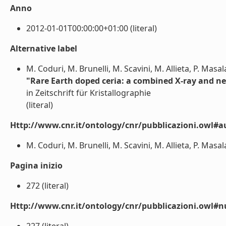
Anno
2012-01-01T00:00:00+01:00 (literal)
Alternative label
M. Coduri, M. Brunelli, M. Scavini, M. Allieta, P. Masa
"Rare Earth doped ceria: a combined X-ray and ne
in Zeitschrift für Kristallographie
(literal)
Http://www.cnr.it/ontology/cnr/pubblicazioni.owl#a
M. Coduri, M. Brunelli, M. Scavini, M. Allieta, P. Masal
Pagina inizio
272 (literal)
Http://www.cnr.it/ontology/cnr/pubblicazioni.owl