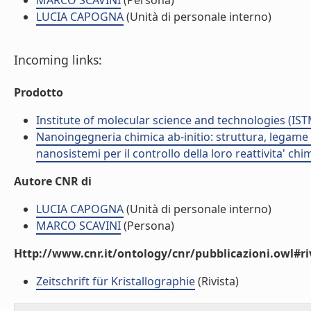
MARCO SCAVINI
(Persona)
LUCIA CAPOGNA
(Unità di personale interno)
Incoming links:
Prodotto
Institute of molecular science and technologies (IST
Nanoingegneria chimica ab-initio: struttura, legame e
nanosistemi per il controllo della loro reattivita' ch
Autore CNR di
LUCIA CAPOGNA
(Unità di personale interno)
MARCO SCAVINI
(Persona)
Http://www.cnr.it/ontology/cnr/pubblicazioni.owl#ri
Zeitschrift für Kristallographie
(Rivista)