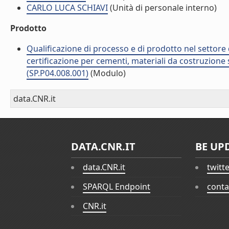
CARLO LUCA SCHIAVI
(Unità di personale interno)
Prodotto
Qualificazione di processo e di prodotto nel settore d
certificazione per cementi, materiali da costruzione 
(SP.P04.008.001)
(Modulo)
data.CNR.it
DATA.CNR.IT
BE UP
data.CNR.it
twitt
SPARQL Endpoint
conta
CNR.it