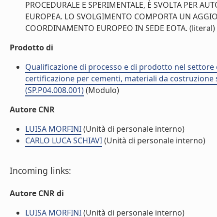
PROCEDURALE E SPERIMENTALE, È SVOLTA PER AUT
EUROPEA. LO SVOLGIMENTO COMPORTA UN AGGIO
COORDINAMENTO EUROPEO IN SEDE EOTA. (literal)
Prodotto di
Qualificazione di processo e di prodotto nel settore d
certificazione per cementi, materiali da costruzione 
(SP.P04.008.001)
(Modulo)
Autore CNR
LUISA MORFINI
(Unità di personale interno)
CARLO LUCA SCHIAVI
(Unità di personale interno)
Incoming links:
Autore CNR di
LUISA MORFINI
(Unità di personale interno)