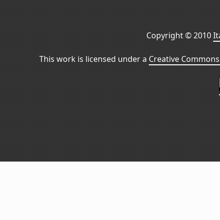
Copyright © 2010
I
This work is licensed under a
Creative Commons 